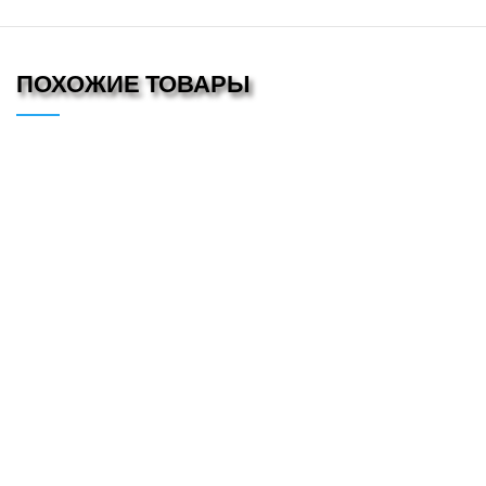
ПОХОЖИЕ ТОВАРЫ