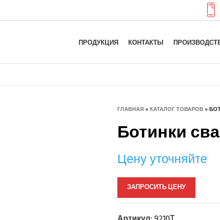
ПРОДУКЦИЯ
КОНТАКТЫ
ПРОИЗВОДСТ
ГЛАВНАЯ
»
КАТАЛОГ ТОВАРОВ
»
БОТ
Ботинки сва
Цену уточняйте
ЗАПРОСИТЬ ЦЕНУ
Артикул:
9210Т