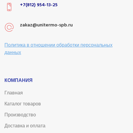
+7(812) 954-13-25
zakaz@unitermo-spb.ru
Политика в отношении обработки персональных
данных
КОМПАНИЯ
Главная
Каталог товаров
Производство
Доставка и оплата