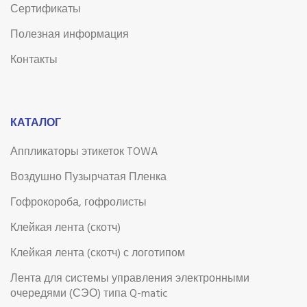
Сертификаты
Полезная информация
Контакты
КАТАЛОГ
Аппликаторы этикеток TOWA
Воздушно Пузырчатая Пленка
Гофрокороба, гофролисты
Клейкая лента (скотч)
Клейкая лента (скотч) с логотипом
Лента для системы управления электронными
очередями (СЭО) типа Q-matic