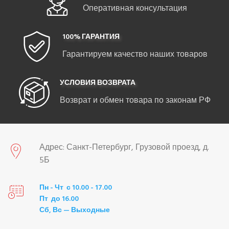
Оперативная консультация
100% ГАРАНТИЯ
Гарантируем качество наших товаров
УСЛОВИЯ ВОЗВРАТА
Возврат и обмен товара по законам РФ
Адрес: Санкт-Петербург, Грузовой проезд, д.
5Б
Пн - Чт с 10.00 - 17.00
Пт до 16.00
Сб, Вс — Выходные