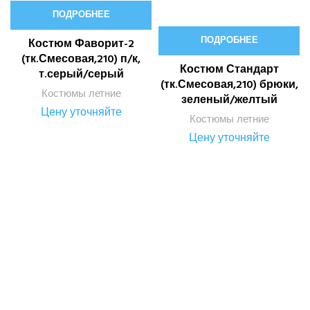
ПОДРОБНЕЕ
ПОДРОБНЕЕ
Костюм Фаворит-2
(тк.Смесовая,210) п/к,
Костюм Стандарт
т.серый/серый
(тк.Смесовая,210) брюки,
Костюмы летние
зеленый/желтый
Цену уточняйте
Костюмы летние
Цену уточняйте