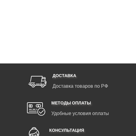
ДОСТАВКА
Доставка товаров по РФ
МЕТОДЫ ОПЛАТЫ
Удобные условия оплаты
КОНСУЛЬТАЦИЯ