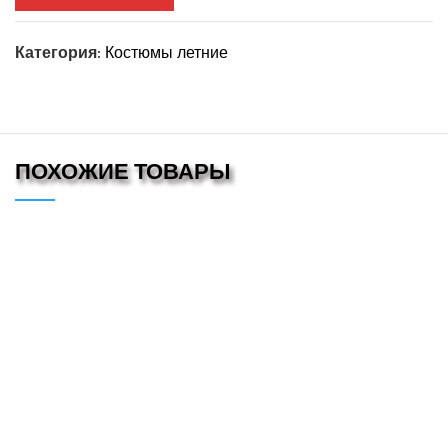
Категория:
Костюмы летние
ПОХОЖИЕ ТОВАРЫ