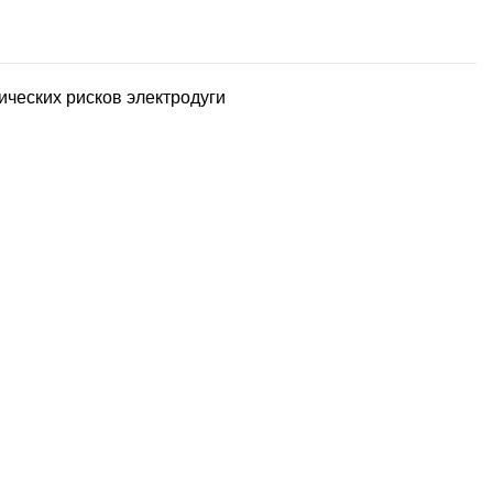
ических рисков электродуги