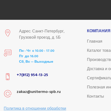
КОМПАНИЯ
Адрес: Санкт-Петербург,
Грузовой проезд, д. 5Б
Главная
Каталог тов
Пн - Чт с 10.00 - 17.00
Пт до 16.00
Производст
Сб, Вс — Выходные
Доставка и 
+7(812) 954-13-25
Сертификат
Полезная и
zakaz@unitermo-spb.ru
Контакты
Политика в отношении обработки