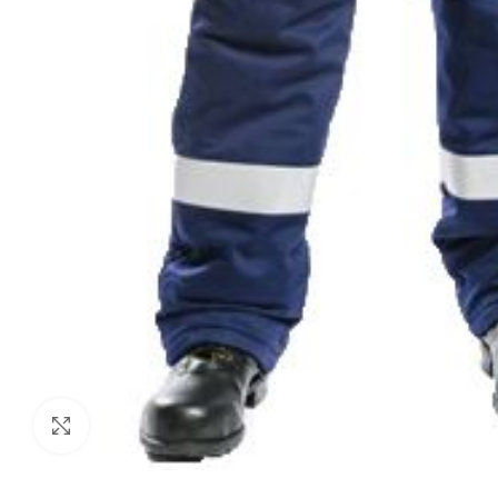
Нажмите, чтобы увеличить