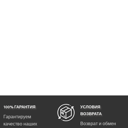
100% ГАРАНТИЯ
УСЛОВИЯ
ВОЗВРАТА
Гарантируем
Возврат и обмен
качество наших