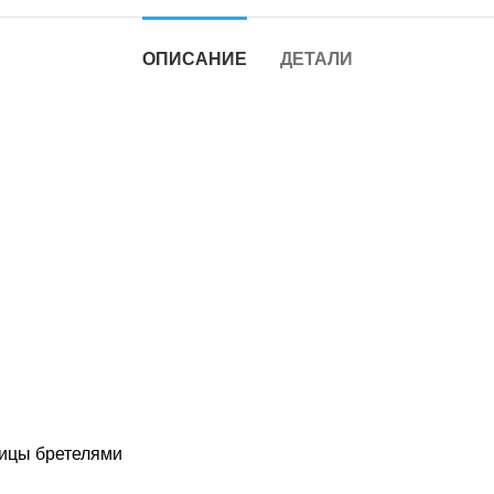
ОПИСАНИЕ
ДЕТАЛИ
вицы бретелями