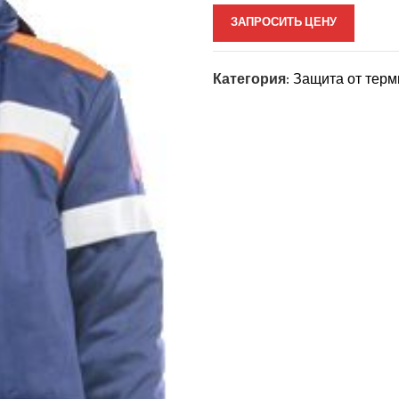
ЗАПРОСИТЬ ЦЕНУ
Категория:
Защита от терм