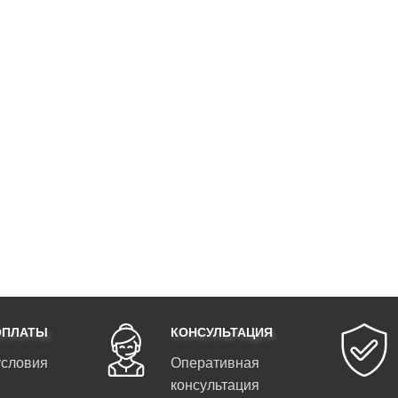
ОПЛАТЫ
КОНСУЛЬТАЦИЯ
условия
Оперативная
консультация