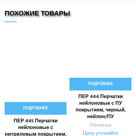
ПОХОЖИЕ ТОВАРЫ
ПОДРОБНЕЕ
ПЕР 444 Перчатки
нейлоновые с ПУ
ПОДРОБНЕЕ
покрытием, черный,
нейлон/ПУ
ПЕР 445 Перчатки
Обливные
нейлоновые с
Цену уточняйте
нитриловым покрытием,