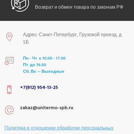
Возврат и обмен товара по законам РФ
Адрес: Санкт-Петербург, Грузовой проезд, д.
5Б
Пн - Чт с 10.00 - 17.00
Пт до 16.00
Сб, Вс — Выходные
+7(812) 954-13-25
zakaz@unitermo-spb.ru
Политика в отношении обработки персональных