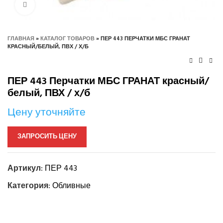
Нажмите, чтобы увеличить
ГЛАВНАЯ
»
КАТАЛОГ ТОВАРОВ
»
ПЕР 443 ПЕРЧАТКИ МБС ГРАНАТ
КРАСНЫЙ/БЕЛЫЙ, ПВХ / Х/Б
ПЕР 443 Перчатки МБС ГРАНАТ красный/
белый, ПВХ / х/б
Цену уточняйте
ЗАПРОСИТЬ ЦЕНУ
Артикул:
ПЕР 443
Категория:
Обливные