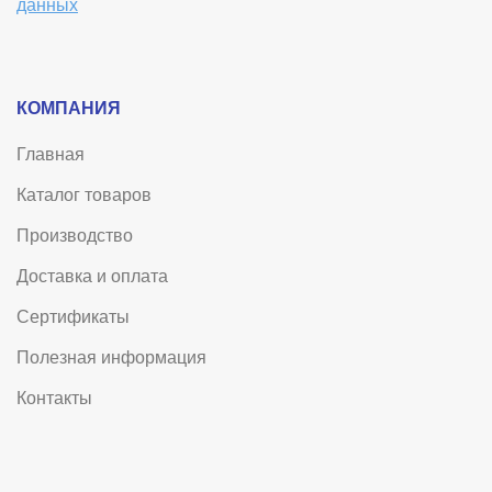
данных
КОМПАНИЯ
Главная
Каталог товаров
Производство
Доставка и оплата
Сертификаты
Полезная информация
Контакты