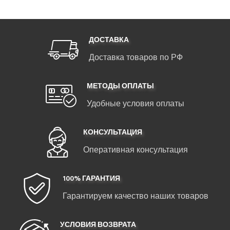
ДОСТАВКА
Доставка товаров по РФ
МЕТОДЫ ОПЛАТЫ
Удобные условия оплаты
КОНСУЛЬТАЦИЯ
Оперативная консультация
100% ГАРАНТИЯ
Гарантируем качество наших товаров
УСЛОВИЯ ВОЗВРАТА