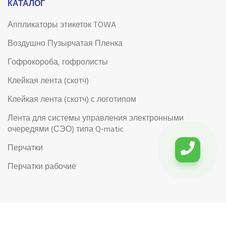
КАТАЛОГ
Аппликаторы этикеток TOWA
Воздушно Пузырчатая Пленка
Гофрокороба, гофролисты
Клейкая лента (скотч)
Клейкая лента (скотч) с логотипом
Лента для системы управления электронными
очередями (СЭО) типа Q-matic
Перчатки
Перчатки рабочие
Рабочая обувь