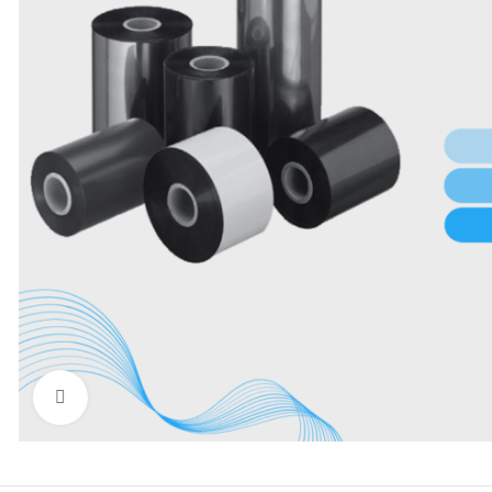
Нажмите, чтобы увеличить