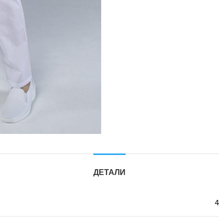
ДЕТАЛИ
4