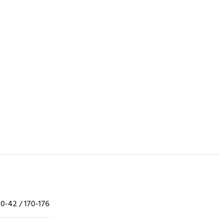
0-42 / 170-176