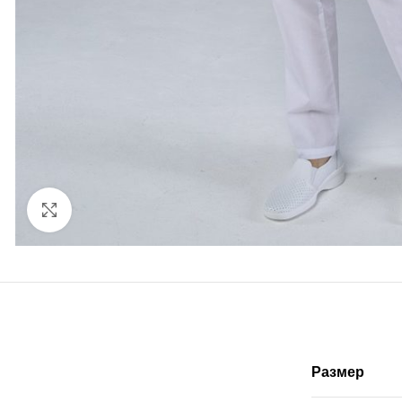
Нажмите, чтобы увеличить
Размер