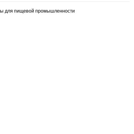
ы для пищевой промышленности