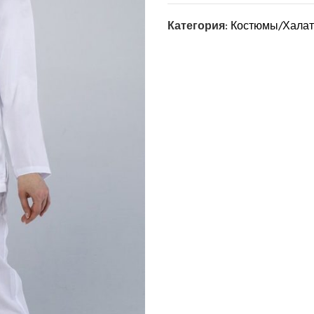
Категория:
Костюмы/Халат