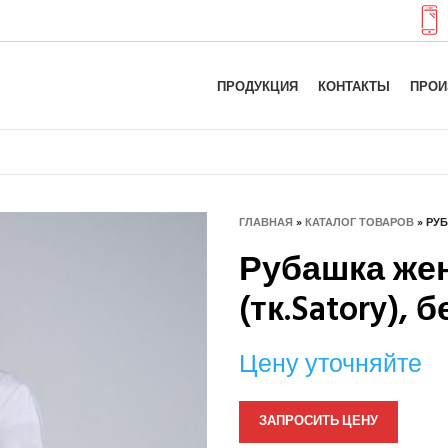
ПРОДУКЦИЯ
КОНТАКТЫ
ПРОИ
ГЛАВНАЯ
»
КАТАЛОГ ТОВАРОВ
»
РУБ
Рубашка жен
(тк.Satory), 
Цену уточняйте
ЗАПРОСИТЬ ЦЕНУ