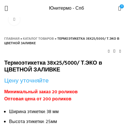
0
Юнитермо - Спб
Нажмите, чтобы увеличить
ГЛАВНАЯ
»
КАТАЛОГ ТОВАРОВ
»
ТЕРМОЭТИКЕТКА 38Х25/5000/ Т.ЭКО В
ЦВЕТНОЙ ЗАЛИВКЕ
Термоэтикетка 38х25/5000/ Т.ЭКО в
ЦВЕТНОЙ ЗАЛИВКЕ
Цену уточняйте
Минимальный заказ 20 роликов
Оптовая цена от 200 роликов
Ширина этикетки: 38 мм
Высота этикетки: 25мм