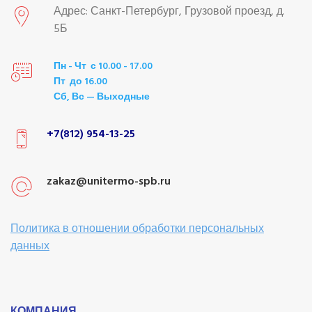
Адрес: Санкт-Петербург, Грузовой проезд, д.
5Б
Пн - Чт с 10.00 - 17.00
Пт до 16.00
Сб, Вс — Выходные
+7(812) 954-13-25
zakaz@unitermo-spb.ru
Политика в отношении обработки персональных
данных