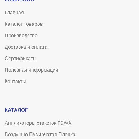
КОМПАНИЯ
Главная
Каталог товаров
Производство
Доставка и оплата
Сертификаты
Полезная информация
Контакты
КАТАЛОГ
Аппликаторы этикеток TOWA
Воздушно Пузырчатая Пленка