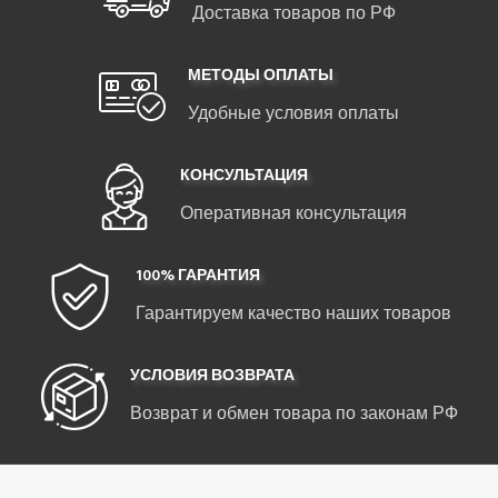
Доставка товаров по РФ
МЕТОДЫ ОПЛАТЫ
Удобные условия оплаты
КОНСУЛЬТАЦИЯ
Оперативная консультация
100% ГАРАНТИЯ
Гарантируем качество наших товаров
УСЛОВИЯ ВОЗВРАТА
Возврат и обмен товара по законам РФ