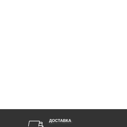
ДОСТАВКА