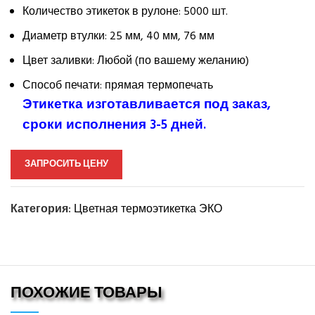
Количество этикеток в рулоне: 5000 шт.
Диаметр втулки: 25 мм, 40 мм, 76 мм
Цвет заливки: Любой (по вашему желанию)
Способ печати: прямая термопечать
Этикетка изготавливается под заказ,
сроки исполнения 3-5 дней.
ЗАПРОСИТЬ ЦЕНУ
Категория:
Цветная термоэтикетка ЭКО
ПОХОЖИЕ ТОВАРЫ