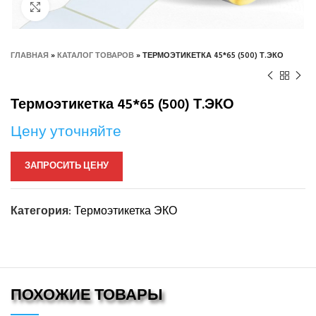
Нажмите, чтобы увеличить
ГЛАВНАЯ
»
КАТАЛОГ ТОВАРОВ
»
ТЕРМОЭТИКЕТКА 45*65 (500) Т.ЭКО
Термоэтикетка 45*65 (500) Т.ЭКО
Цену уточняйте
ЗАПРОСИТЬ ЦЕНУ
Категория:
Термоэтикетка ЭКО
ПОХОЖИЕ ТОВАРЫ