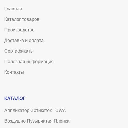
Главная
Каталог товаров
Производство
Доставка и оплата
Сертификаты
Полезная информация
Контакты
КАТАЛОГ
Аппликаторы этикеток TOWA
Воздушно Пузырчатая Пленка