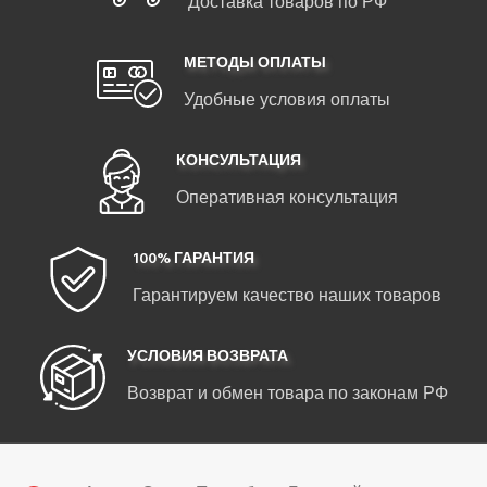
Доставка товаров по РФ
МЕТОДЫ ОПЛАТЫ
Удобные условия оплаты
КОНСУЛЬТАЦИЯ
Оперативная консультация
100% ГАРАНТИЯ
Гарантируем качество наших товаров
УСЛОВИЯ ВОЗВРАТА
Возврат и обмен товара по законам РФ