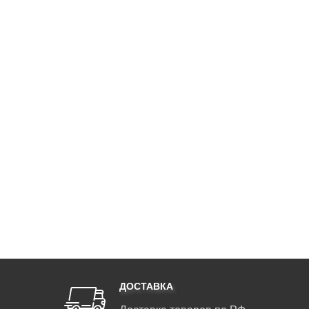
ДОСТАВКА