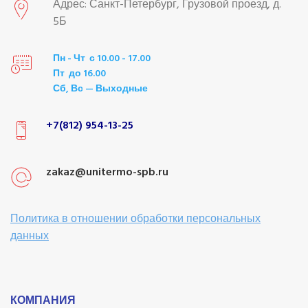
Адрес: Санкт-Петербург, Грузовой проезд, д.
5Б
Пн - Чт с 10.00 - 17.00
Пт до 16.00
Сб, Вс — Выходные
+7(812) 954-13-25
zakaz@unitermo-spb.ru
Политика в отношении обработки персональных
данных
КОМПАНИЯ