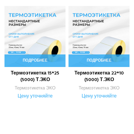
ПОДРОБНЕЕ
ПОДРОБНЕЕ
Термоэтикетка 15*25
Термоэтикетка 22*10
(5000) Т.ЭКО
(5000) Т.ЭКО
Термоэтикетка ЭКО
Термоэтикетка ЭКО
Цену уточняйте
Цену уточняйте