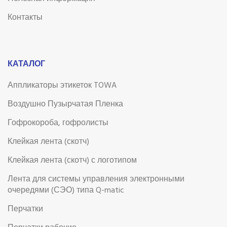
Контакты
КАТАЛОГ
Аппликаторы этикеток TOWA
Воздушно Пузырчатая Пленка
Гофрокороба, гофролисты
Клейкая лента (скотч)
Клейкая лента (скотч) с логотипом
Лента для системы управления электронными
очередями (СЭО) типа Q-matic
Перчатки