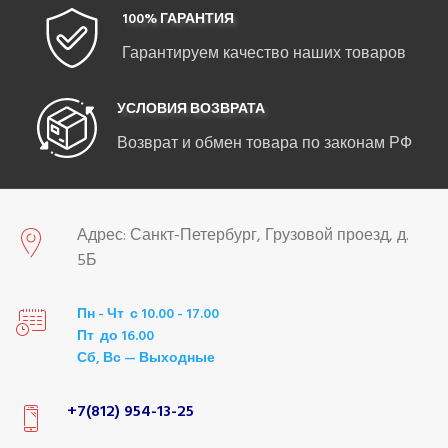
100% ГАРАНТИЯ
Гарантируем качество наших товаров
УСЛОВИЯ ВОЗВРАТА
Возврат и обмен товара по законам РФ
Адрес: Санкт-Петербург, Грузовой проезд, д.
5Б
Пн - Чт с 10.00 - 17.00
Пт до 16.00
Сб, Вс — Выходные
+7(812) 954-13-25