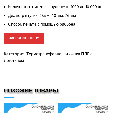
Количество этикеток в рулоне: от 1000 до 10 000 шт.
Диаметр втулки: 25мм, 40 мм, 76 мм
Способ печати: с помощью риббона
ЗАПРОСИТЬ ЦЕНУ
Категория:
Термотрансферная этикетка ПЛГ с
Логотипом
ПОХОЖИЕ ТОВАРЫ