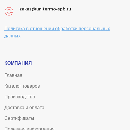
zakaz@unitermo-spb.ru
Политика в отношении обработки персональных
данных
КОМПАНИЯ
Главная
Каталог товаров
Производство
Доставка и оплата
Сертификаты
Полезная информация