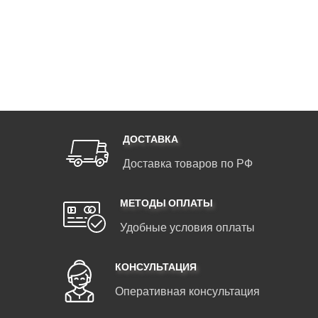
ДОСТАВКА
Доставка товаров по РФ
МЕТОДЫ ОПЛАТЫ
Удобные условия оплаты
КОНСУЛЬТАЦИЯ
Оперативная консультация