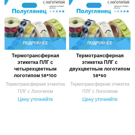
ПОДРОБНЕЕ
ПОДРОБНЕЕ
Термотрансферная
Термотрансферная
этикетка ПЛГ с
этикетка ПЛГ с
четырехцветным
двухцветным логотипом
логотипом 58*100
58*60
Термотрансферная этикетка
Термотрансферная этикетка
ПЛГ с Логотипом
ПЛГ с Логотипом
Цену уточняйте
Цену уточняйте