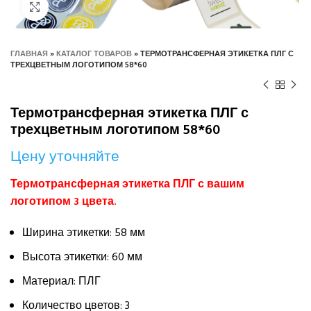
Нажмите, чтобы увеличить
ГЛАВНАЯ
»
КАТАЛОГ ТОВАРОВ
»
ТЕРМОТРАНСФЕРНАЯ ЭТИКЕТКА ПЛГ С
ТРЕХЦВЕТНЫМ ЛОГОТИПОМ 58*60
Термотрансферная этикетка ПЛГ с
трехцветным логотипом 58*60
Цену уточняйте
Термотрансферная этикетка ПЛГ с вашим
логотипом 3 цвета.
Ширина этикетки: 58 мм
Высота этикетки: 60 мм
Материал: ПЛГ
Количество цветов: 3