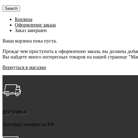
Search
Корзина
Оформление заказа
Заказ завершен
Ваша корзина пока пуста.
Прежде чем приступить к оформлению заказа, вы должны добав
Вы найдете много интересных товаров на нашей странице "Ма
Вернуться в магазин
ДОСТАВКА
Доставка товаров по РФ