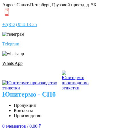
Адрес: Санкт-Петербург, Грузовой проезд, д. 5Б
+7(812) 954-13-25
Telegram
Whats'App
Юнитермо - СПб
Продукция
Контакты
Производство
0
элементов
/
0,00
₽