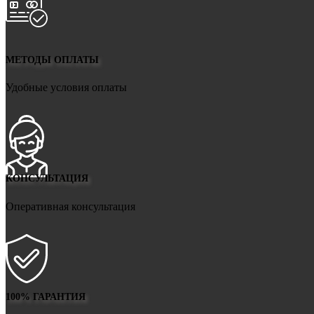
МЕТОДЫ ОПЛАТЫ
Удобные условия оплаты
КОНСУЛЬТАЦИЯ
Оперативная консультация
100% ГАРАНТИЯ