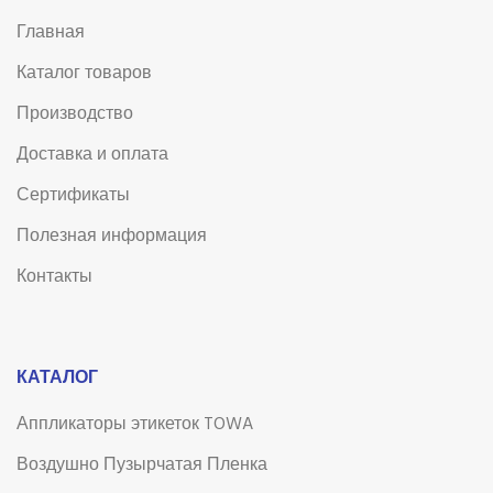
Главная
Каталог товаров
Производство
Доставка и оплата
Сертификаты
Полезная информация
Контакты
КАТАЛОГ
Аппликаторы этикеток TOWA
Воздушно Пузырчатая Пленка