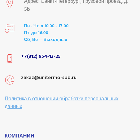
Адрес: Санкт-Петербург, Грузовой проезд, д.
5Б
Пн - Чт с 10.00 - 17.00
Пт до 16.00
Сб, Вс — Выходные
+7(812) 954-13-25
zakaz@unitermo-spb.ru
Политика в отношении обработки персональных
данных
КОМПАНИЯ