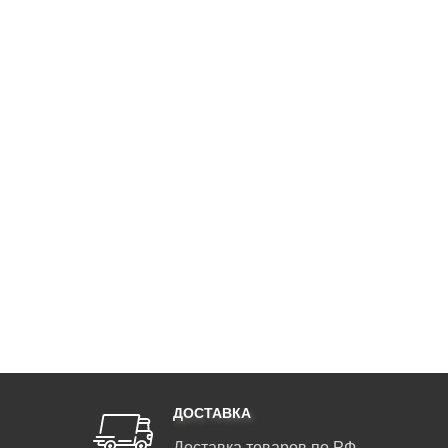
ДОСТАВКА