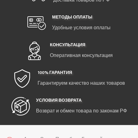
Доставка товаров по РФ
МЕТОДЫ ОПЛАТЫ
Удобные условия оплаты
КОНСУЛЬТАЦИЯ
Оперативная консультация
100% ГАРАНТИЯ
Гарантируем качество наших товаров
УСЛОВИЯ ВОЗВРАТА
Возврат и обмен товара по законам РФ