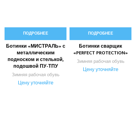
ПОДРОБНЕЕ
ПОДРОБНЕЕ
Ботинки «МИСТРАЛЬ» с
Ботинки сварщик
металлическим
«PERFECT PROTECTION»
подноском и стелькой,
Зимняя рабочая обувь
подошвой ПУ-ТПУ
Цену уточняйте
Зимняя рабочая обувь
Цену уточняйте