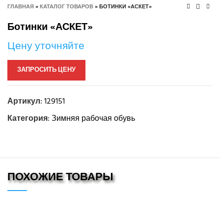
ГЛАВНАЯ
»
КАТАЛОГ ТОВАРОВ
»
БОТИНКИ «АСКЕТ»
Ботинки «АСКЕТ»
Цену уточняйте
ЗАПРОСИТЬ ЦЕНУ
Артикул:
129151
Категория:
Зимняя рабочая обувь
ПОХОЖИЕ ТОВАРЫ