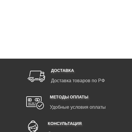
ДОСТАВКА
Доставка товаров по РФ
МЕТОДЫ ОПЛАТЫ
Удобные условия оплаты
КОНСУЛЬТАЦИЯ