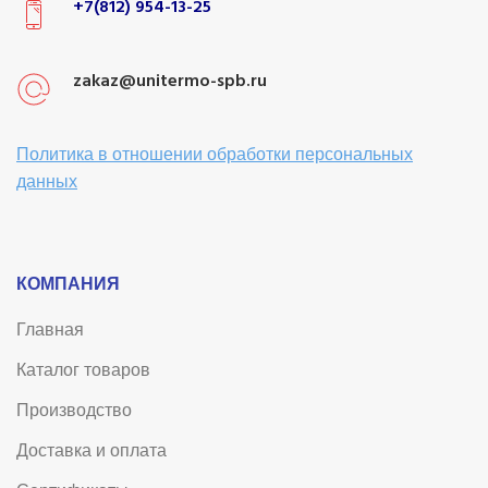
+7(812) 954-13-25
zakaz@unitermo-spb.ru
Политика в отношении обработки персональных
данных
КОМПАНИЯ
Главная
Каталог товаров
Производство
Доставка и оплата