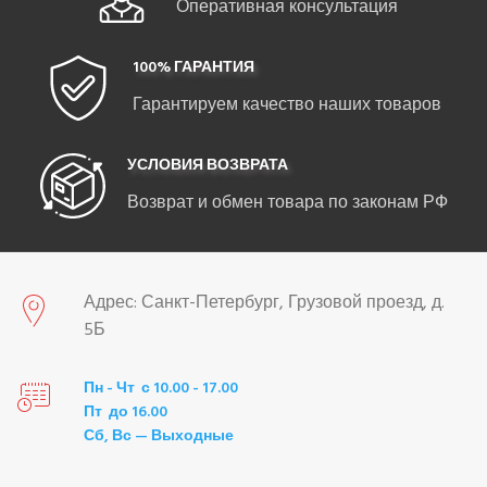
Оперативная консультация
100% ГАРАНТИЯ
Гарантируем качество наших товаров
УСЛОВИЯ ВОЗВРАТА
Возврат и обмен товара по законам РФ
Адрес: Санкт-Петербург, Грузовой проезд, д.
5Б
Пн - Чт с 10.00 - 17.00
Пт до 16.00
Сб, Вс — Выходные