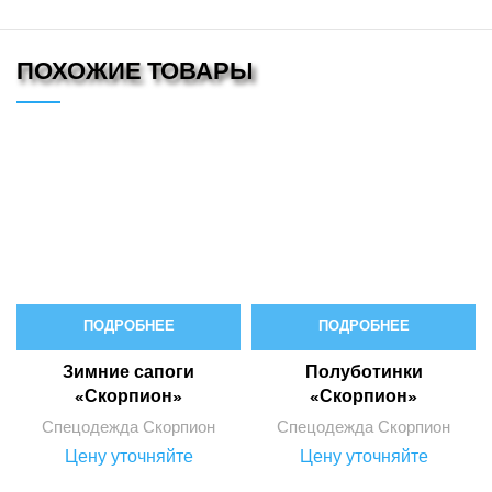
ПОХОЖИЕ ТОВАРЫ
ПОДРОБНЕЕ
ПОДРОБНЕЕ
Зимние сапоги
Полуботинки
«Скорпион»
«Скорпион»
Спецодежда Скорпион
Спецодежда Скорпион
Цену уточняйте
Цену уточняйте