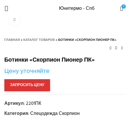
0
Юнитермо - Спб
Нажмите, чтобы увеличить
ГЛАВНАЯ
»
КАТАЛОГ ТОВАРОВ
»
БОТИНКИ «СКОРПИОН ПИОНЕР ПК»
Ботинки «Скорпион Пионер ПК»
Цену уточняйте
ЗАПРОСИТЬ ЦЕНУ
Артикул:
2201ПК
Категория:
Спецодежда Скорпион