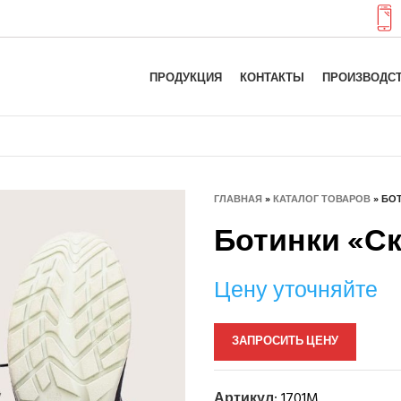
ПРОДУКЦИЯ
КОНТАКТЫ
ПРОИЗВОДС
ГЛАВНАЯ
»
КАТАЛОГ ТОВАРОВ
»
БОТ
Ботинки «С
Цену уточняйте
ЗАПРОСИТЬ ЦЕНУ
Артикул:
1701M