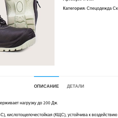
Категория:
Спецодежда Ск
ОПИСАНИЕ
ДЕТАЛИ
рживает нагрузку до 200 Дж.
, кислотощелочестойкая (КЩС), устойчива к воздействию 