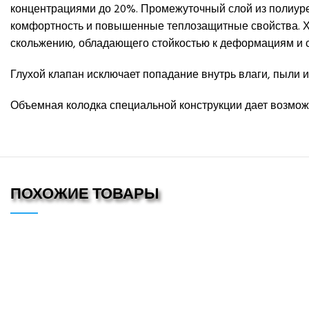
концентрациями до 20%. Промежуточный слой из полиурет
комфортность и повышенные теплозащитные свойства. Х
скольжению, обладающего стойкостью к деформациям и 
Глухой клапан исключает попадание внутрь влаги, пыли и
Объемная колодка специальной конструкции дает возможн
ПОХОЖИЕ ТОВАРЫ