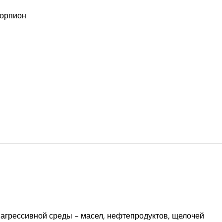
орпион
агрессивной среды – масел, нефтепродуктов, щелочей