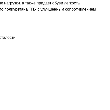
нагрузки, а также придает обуви легкость,
ого полиуретана ТПУ с улучшенным сопротивлением
сталости.