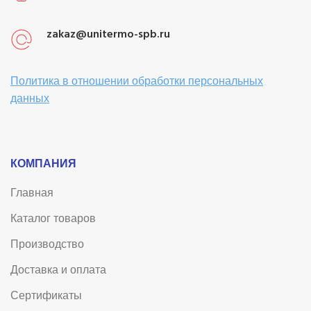
zakaz@unitermo-spb.ru
Политика в отношении обработки персональных
данных
КОМПАНИЯ
Главная
Каталог товаров
Производство
Доставка и оплата
Сертификаты