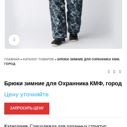
Нажмите, чтобы увеличить
ГЛАВНАЯ
»
КАТАЛОГ ТОВАРОВ
»
БРЮКИ ЗИМНИЕ ДЛЯ ОХРАННИКА КМФ,
ГОРОД
Брюки зимние для Охранника КМФ, город
Цену уточняйте
ЗАПРОСИТЬ ЦЕНУ
Категория:
Спецодежда для охранных структур