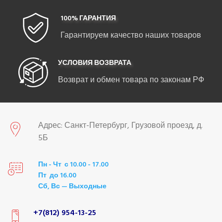
100% ГАРАНТИЯ
Гарантируем качество наших товаров
УСЛОВИЯ ВОЗВРАТА
Возврат и обмен товара по законам РФ
Адрес: Санкт-Петербург, Грузовой проезд, д.
5Б
Пн - Чт с 10.00 - 17.00
Пт до 16.00
Сб, Вс — Выходные
+7(812) 954-13-25