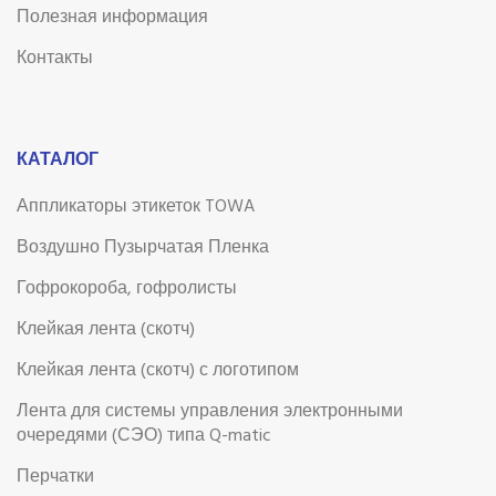
Полезная информация
Контакты
КАТАЛОГ
Аппликаторы этикеток TOWA
Воздушно Пузырчатая Пленка
Гофрокороба, гофролисты
Клейкая лента (скотч)
Клейкая лента (скотч) с логотипом
Лента для системы управления электронными
очередями (СЭО) типа Q-matic
Перчатки