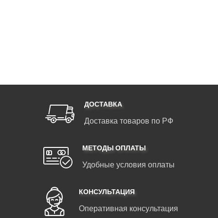
ДОСТАВКА
Доставка товаров по РФ
МЕТОДЫ ОПЛАТЫ
Удобные условия оплаты
КОНСУЛЬТАЦИЯ
Оперативная консультация