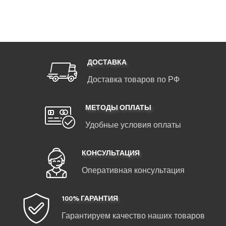
ДОСТАВКА
Доставка товаров по РФ
МЕТОДЫ ОПЛАТЫ
Удобные условия оплаты
КОНСУЛЬТАЦИЯ
Оперативная консультация
100% ГАРАНТИЯ
Гарантируем качество наших товаров