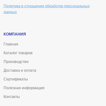
Политика в отношении обработки персональных
данных
КОМПАНИЯ
Главная
Каталог товаров
Производство
Доставка и оплата
Сертификаты
Полезная информация
Контакты