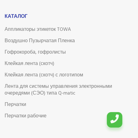
КАТАЛОГ
Аппликаторы этикеток TOWA
Воздушно Пузырчатая Пленка
Гофрокороба, гофролисты
Клейкая лента (скотч)
Клейкая лента (скотч) с логотипом
Лента для системы управления электронными
очередями (СЭО) типа Q-matic
Перчатки
Перчатки рабочие