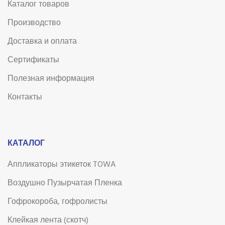
Каталог товаров
Производство
Доставка и оплата
Сертификаты
Полезная информация
Контакты
КАТАЛОГ
Аппликаторы этикеток TOWA
Воздушно Пузырчатая Пленка
Гофрокороба, гофролисты
Клейкая лента (скотч)