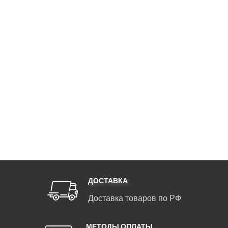
ДОСТАВКА
Доставка товаров по РФ
МЕТОДЫ ОПЛАТЫ