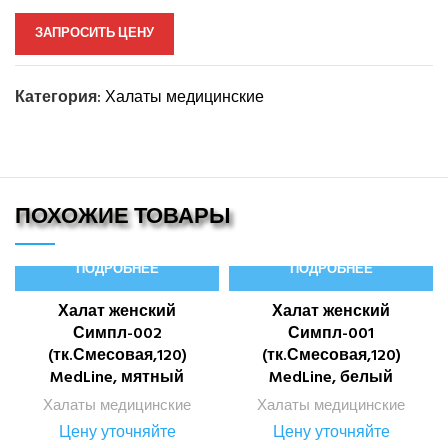
ЗАПРОСИТЬ ЦЕНУ
Категория:
Халаты медицинские
ПОХОЖИЕ ТОВАРЫ
ПОДРОБНЕЕ
ПОДРОБНЕЕ
Халат женский
Халат женский
Симпл-002
Симпл-001
(тк.Смесовая,120)
(тк.Смесовая,120)
MedLine, мятный
MedLine, белый
Халаты медицинские
Халаты медицинские
Цену уточняйте
Цену уточняйте