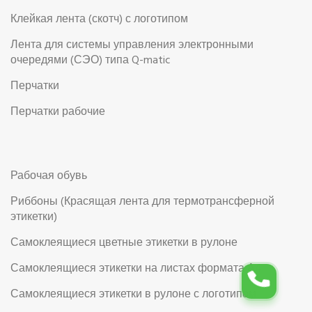
Клейкая лента (скотч) с логотипом
Лента для системы управления электронными
очередями (СЭО) типа Q-matic
Перчатки
Перчатки рабочие
Рабочая обувь
Риббоны (Красящая лента для термотрансферной
этикетки)
Самоклеящиеся цветные этикетки в рулоне
Самоклеящиеся этикетки на листах формата А4
Самоклеящиеся этикетки в рулоне с логотипом