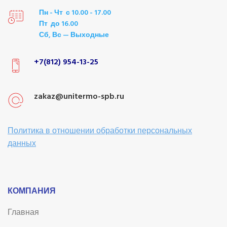
Пн - Чт с 10.00 - 17.00
Пт до 16.00
Сб, Вс — Выходные
+7(812) 954-13-25
zakaz@unitermo-spb.ru
Политика в отношении обработки персональных
данных
КОМПАНИЯ
Главная