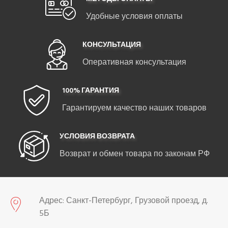
Удобные условия оплаты
КОНСУЛЬТАЦИЯ
Оперативная консультация
100% ГАРАНТИЯ
Гарантируем качество наших товаров
УСЛОВИЯ ВОЗВРАТА
Возврат и обмен товара по законам РФ
Адрес: Санкт-Петербург, Грузовой проезд, д.
5Б