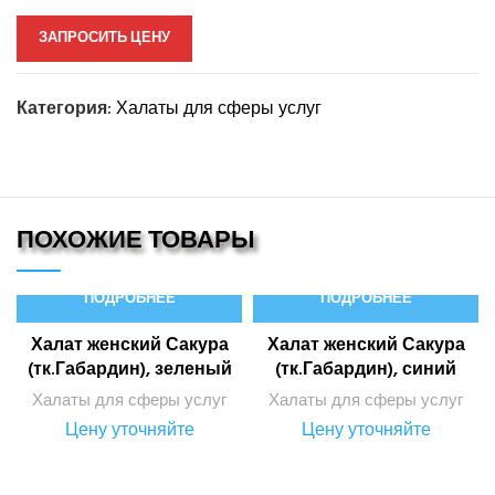
ЗАПРОСИТЬ ЦЕНУ
Категория:
Халаты для сферы услуг
ПОХОЖИЕ ТОВАРЫ
ПОДРОБНЕЕ
ПОДРОБНЕЕ
Халат женский Сакура
Халат женский Сакура
(тк.Габардин), зеленый
(тк.Габардин), синий
Халаты для сферы услуг
Халаты для сферы услуг
Цену уточняйте
Цену уточняйте