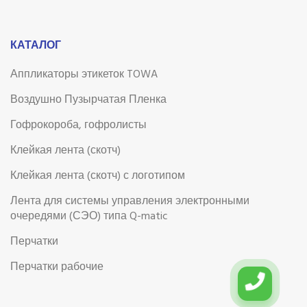
КАТАЛОГ
Аппликаторы этикеток TOWA
Воздушно Пузырчатая Пленка
Гофрокороба, гофролисты
Клейкая лента (скотч)
Клейкая лента (скотч) с логотипом
Лента для системы управления электронными
очередями (СЭО) типа Q-matic
Перчатки
Перчатки рабочие