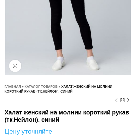
Нажмите, чтобы увеличить
ГЛАВНАЯ
»
КАТАЛОГ ТОВАРОВ
»
ХАЛАТ ЖЕНСКИЙ НА МОЛНИИ
КОРОТКИЙ РУКАВ (ТК.НЕЙЛОН), СИНИЙ
Халат женский на молнии короткий рукав
(тк.Нейлон), синий
Цену уточняйте