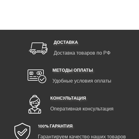
ДОСТАВКА
Доставка товаров по РФ
МЕТОДЫ ОПЛАТЫ
Удобные условия оплаты
КОНСУЛЬТАЦИЯ
Оперативная консультация
100% ГАРАНТИЯ
Гарантируем качество наших товаров