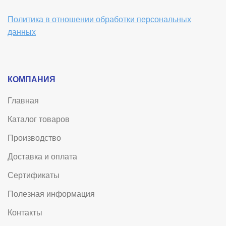
Политика в отношении обработки персональных
данных
КОМПАНИЯ
Главная
Каталог товаров
Производство
Доставка и оплата
Сертификаты
Полезная информация
Контакты