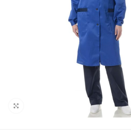
Нажмите, чтобы увеличить