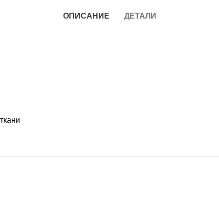
ОПИСАНИЕ
ДЕТАЛИ
 ткани