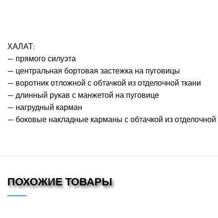
ХАЛАТ:
— прямого силуэта
— центральная бортовая застежка на пуговицы
— воротник отложной с обтачкой из отделочной ткани
— длинный рукав с манжетой на пуговице
— нагрудный карман
— боковые накладные карманы с обтачкой из отделочной
ПОХОЖИЕ ТОВАРЫ