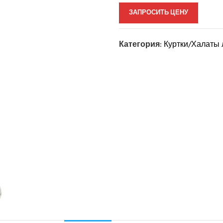
ЗАПРОСИТЬ ЦЕНУ
Категория:
Куртки/Халаты 