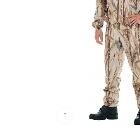
Нажмите, чтобы увеличить