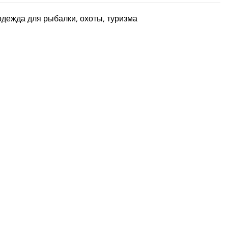
дежда для рыбалки, охоты, туризма