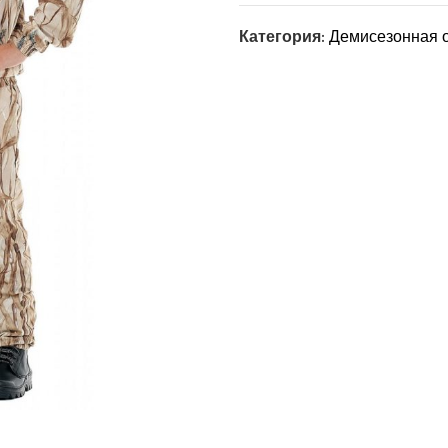
Категория:
Демисезонная о