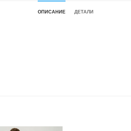
ОПИСАНИЕ
ДЕТАЛИ