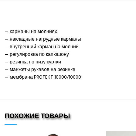
— карманы на молниях
— накладные нагрудные карманы
— внутренний карман на молнии
— регулировка по капюшону
— резинка по низу куртки
— манжеты рукавов на резинке
— мембрана PROTEKT 10000/10000
ПОХОЖИЕ ТОВАРЫ