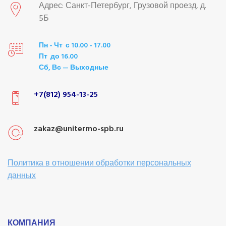
Адрес: Санкт-Петербург, Грузовой проезд, д.
5Б
Пн - Чт с 10.00 - 17.00
Пт до 16.00
Сб, Вс — Выходные
+7(812) 954-13-25
zakaz@unitermo-spb.ru
Политика в отношении обработки персональных
данных
КОМПАНИЯ