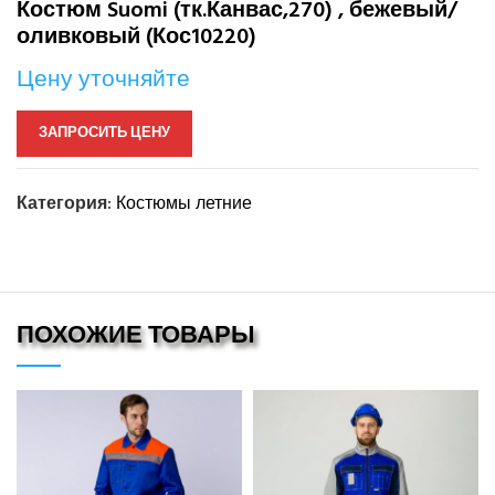
Костюм Suomi (тк.Канвас,270) , бежевый/
оливковый (Кос10220)
Цену уточняйте
ЗАПРОСИТЬ ЦЕНУ
Категория:
Костюмы летние
ПОХОЖИЕ ТОВАРЫ