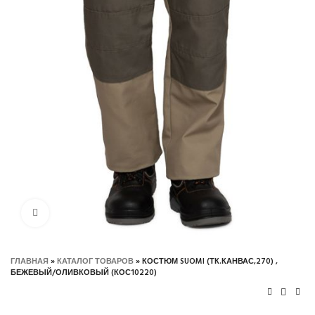
Нажмите, чтобы увеличить
ГЛАВНАЯ
»
КАТАЛОГ ТОВАРОВ
»
КОСТЮМ SUOMI (ТК.КАНВАС,270) ,
БЕЖЕВЫЙ/ОЛИВКОВЫЙ (КОС10220)