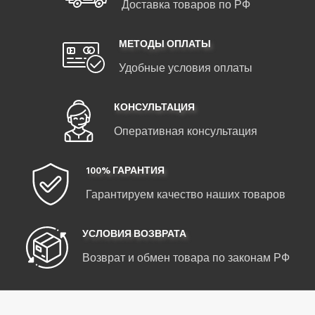
Доставка товаров по РФ
МЕТОДЫ ОПЛАТЫ
Удобные условия оплаты
КОНСУЛЬТАЦИЯ
Оперативная консультация
100% ГАРАНТИЯ
Гарантируем качество наших товаров
УСЛОВИЯ ВОЗВРАТА
Возврат и обмен товара по законам РФ