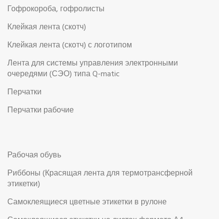
Гофрокороба, гофролисты
Клейкая лента (скотч)
Клейкая лента (скотч) с логотипом
Лента для системы управления электронными
очередями (СЭО) типа Q-matic
Перчатки
Перчатки рабочие
Рабочая обувь
Риббоны (Красящая лента для термотрансферной
этикетки)
Самоклеящиеся цветные этикетки в рулоне