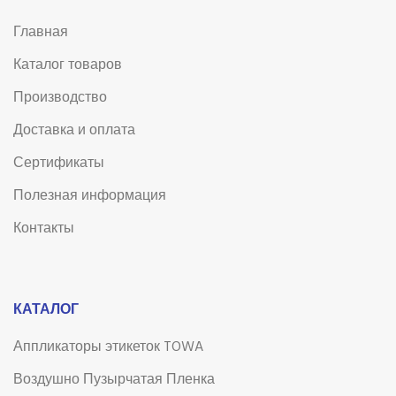
Главная
Каталог товаров
Производство
Доставка и оплата
Сертификаты
Полезная информация
Контакты
КАТАЛОГ
Аппликаторы этикеток TOWA
Воздушно Пузырчатая Пленка