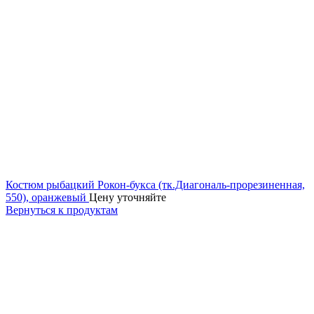
Костюм рыбацкий Рокон-букса (тк.Диагональ-прорезиненная,
550), оранжевый
Цену уточняйте
Вернуться к продуктам