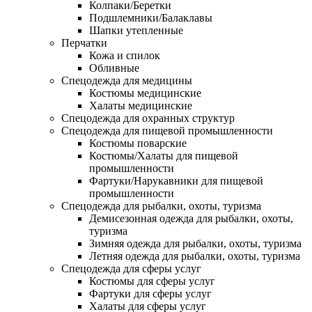
Колпаки/Беретки
Подшлемники/Балаклавы
Шапки утепленные
Перчатки
Кожа и спилок
Обливные
Спецодежда для медицины
Костюмы медицинские
Халаты медицинские
Спецодежда для охранных структур
Спецодежда для пищевой промышленности
Костюмы поварские
Костюмы/Халаты для пищевой
промышленности
Фартуки/Нарукавники для пищевой
промышленности
Спецодежда для рыбалки, охоты, туризма
Демисезонная одежда для рыбалки, охоты,
туризма
Зимняя одежда для рыбалки, охоты, туризма
Летняя одежда для рыбалки, охоты, туризма
Спецодежда для сферы услуг
Костюмы для сферы услуг
Фартуки для сферы услуг
Халаты для сферы услуг