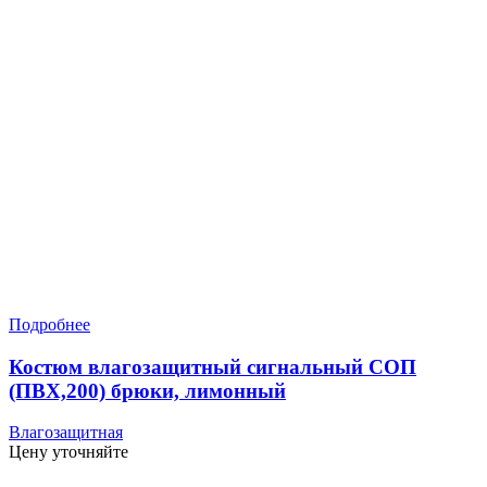
Подробнее
Костюм влагозащитный сигнальный СОП
(ПВХ,200) брюки, лимонный
Влагозащитная
Цену уточняйте