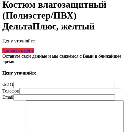
Костюм влагозащитный
(Полиэстер/ПВХ)
ДельтаПлюс, желтый
Цену уточняйте
Запросить цену
Оставьте свои данные и мы свяжемся с Вами в ближайшее
время
Цену уточняйте
ФИО
Телефон
Email