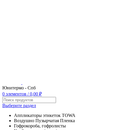
Юнитермо - Спб
0
элементов
/
0,00
₽
Выберите раздел
Аппликаторы этикеток TOWA
Воздушно Пузырчатая Пленка
Гофрокороба, гофролисты