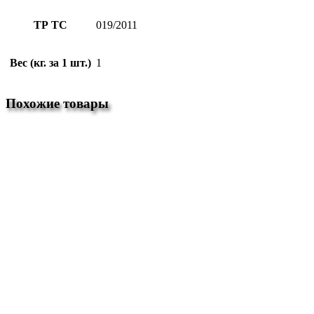
ТР ТС
019/2011
Вес (кг. за 1 шт.)
1
Похожие товары