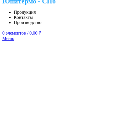
Юнитермо - СПб
Продукция
Контакты
Производство
0
элементов
/
0,00
₽
Меню