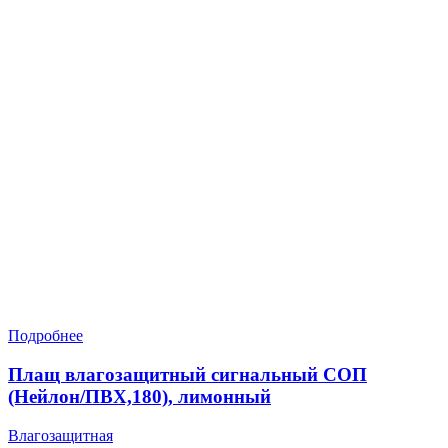
Подробнее
Плащ влагозащитный сигнальный СОП
(Нейлон/ПВХ,180), лимонный
Влагозащитная