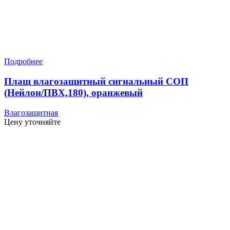
Подробнее
Плащ влагозащитный сигнальный СОП
(Нейлон/ПВХ,180), оранжевый
Влагозащитная
Цену уточняйте