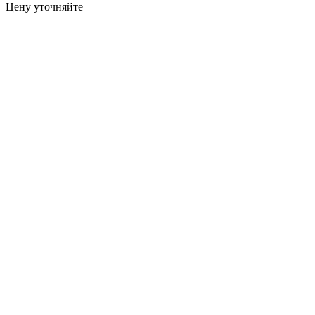
Цену уточняйте