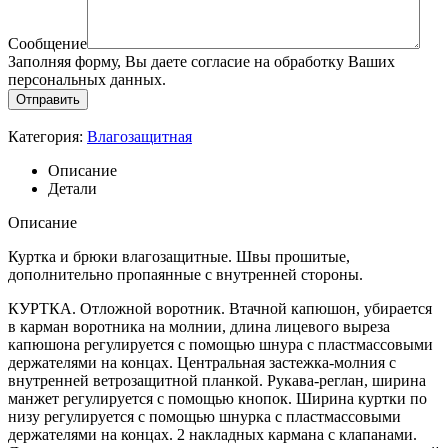
Сообщение
Заполняя форму, Вы даете согласие на обработку Ваших
персональных данных.
Категория:
Влагозащитная
Описание
Детали
Описание
Куртка и брюки влагозащитные. Швы прошитые,
дополнительно пропаянные с внутренней стороны.
КУРТКА. Отложной воротник. Втачной капюшон, убирается
в карман воротника на молнии, длина лицевого выреза
капюшона регулируется с помощью шнура с пластмассовыми
держателями на концах. Центральная застежка-молния с
внутренней ветрозащитной планкой. Рукава-реглан, ширина
манжет регулируется с помощью кнопок. Ширина куртки по
низу регулируется с помощью шнурка с пластмассовыми
держателями на концах. 2 накладных кармана с клапанами.