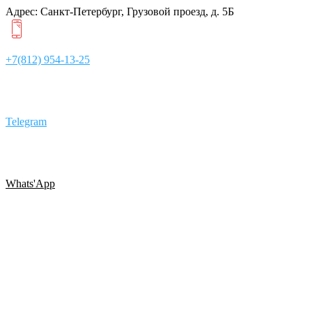
Адрес: Санкт-Петербург, Грузовой проезд, д. 5Б
+7(812) 954-13-25
Telegram
Whats'App