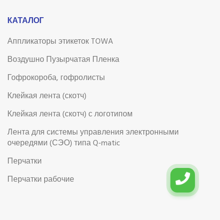
КАТАЛОГ
Аппликаторы этикеток TOWA
Воздушно Пузырчатая Пленка
Гофрокороба, гофролисты
Клейкая лента (скотч)
Клейкая лента (скотч) с логотипом
Лента для системы управления электронными
очередями (СЭО) типа Q-matic
Перчатки
Перчатки рабочие