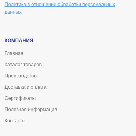
Политика в отношении обработки персональных
данных
КОМПАНИЯ
Главная
Каталог товаров
Производство
Доставка и оплата
Сертификаты
Полезная информация
Контакты