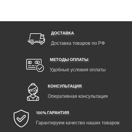
ДОСТАВКА
Доставка товаров по РФ
МЕТОДЫ ОПЛАТЫ
Удобные условия оплаты
КОНСУЛЬТАЦИЯ
Оперативная консультация
100% ГАРАНТИЯ
Гарантируем качество наших товаров