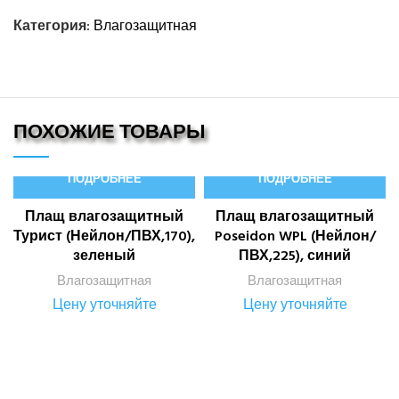
Категория:
Влагозащитная
ПОХОЖИЕ ТОВАРЫ
ПОДРОБНЕЕ
ПОДРОБНЕЕ
Плащ влагозащитный
Плащ влагозащитный
Турист (Нейлон/ПВХ,170),
Poseidon WPL (Нейлон/
зеленый
ПВХ,225), синий
Влагозащитная
Влагозащитная
Цену уточняйте
Цену уточняйте