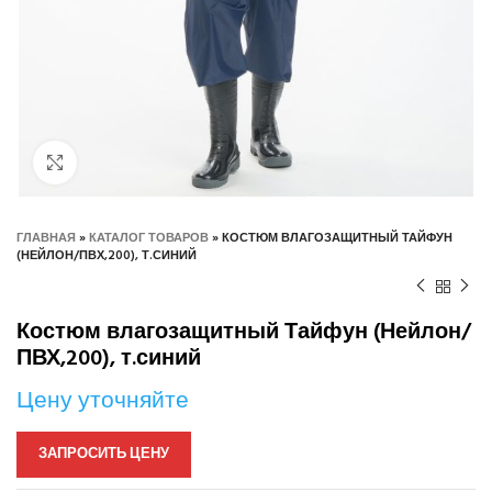
Нажмите, чтобы увеличить
ГЛАВНАЯ
»
КАТАЛОГ ТОВАРОВ
»
КОСТЮМ ВЛАГОЗАЩИТНЫЙ ТАЙФУН
(НЕЙЛОН/ПВХ,200), Т.СИНИЙ
Костюм влагозащитный Тайфун (Нейлон/
ПВХ,200), т.синий
Цену уточняйте
ЗАПРОСИТЬ ЦЕНУ