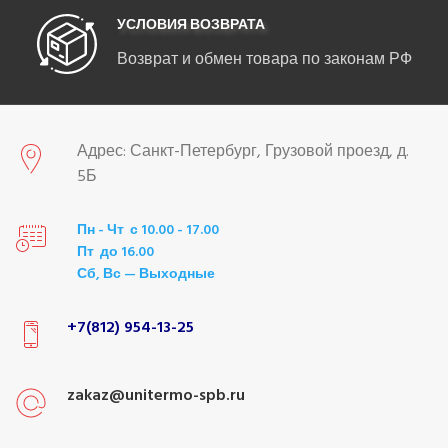
УСЛОВИЯ ВОЗВРАТА
Возврат и обмен товара по законам РФ
Адрес: Санкт-Петербург, Грузовой проезд, д.
5Б
Пн - Чт с 10.00 - 17.00
Пт до 16.00
Сб, Вс — Выходные
+7(812) 954-13-25
zakaz@unitermo-spb.ru