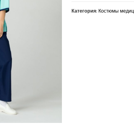
Категория:
Костюмы медиц