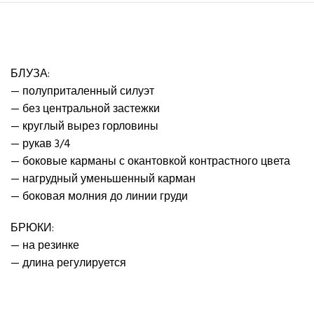
БЛУЗА:
— полуприталенный силуэт
— без центральной застежки
— круглый вырез горловины
— рукав 3/4
— боковые карманы с окантовкой контрастного цвета
— нагрудный уменьшенный карман
— боковая молния до линии груди
БРЮКИ:
— на резинке
— длина регулируется