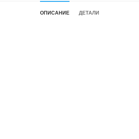
ОПИСАНИЕ
ДЕТАЛИ