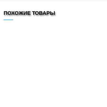
ПОХОЖИЕ ТОВАРЫ