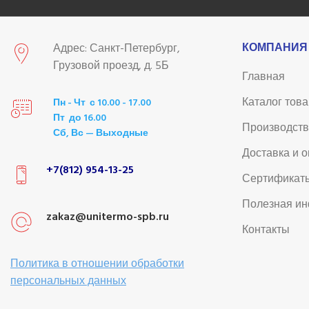
КОМПАНИЯ
Адрес: Санкт-Петербург,
Грузовой проезд, д. 5Б
Главная
Каталог тов
Пн - Чт с 10.00 - 17.00
Пт до 16.00
Производст
Сб, Вс — Выходные
Доставка и 
+7(812) 954-13-25
Сертификат
Полезная и
zakaz@unitermo-spb.ru
Контакты
Политика в отношении обработки
персональных данных