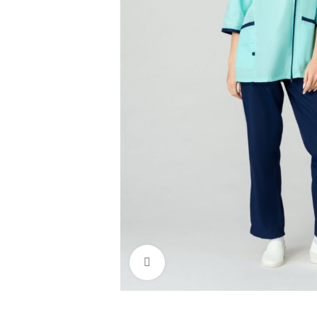
Нажмите, чтобы увеличить