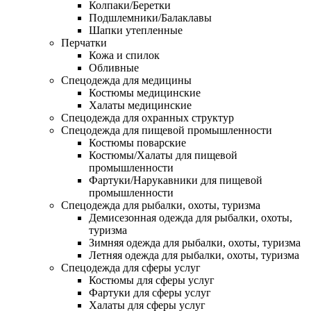
Колпаки/Беретки
Подшлемники/Балаклавы
Шапки утепленные
Перчатки
Кожа и спилок
Обливные
Спецодежда для медицины
Костюмы медицинские
Халаты медицинские
Спецодежда для охранных структур
Спецодежда для пищевой промышленности
Костюмы поварские
Костюмы/Халаты для пищевой
промышленности
Фартуки/Нарукавники для пищевой
промышленности
Спецодежда для рыбалки, охоты, туризма
Демисезонная одежда для рыбалки, охоты,
туризма
Зимняя одежда для рыбалки, охоты, туризма
Летняя одежда для рыбалки, охоты, туризма
Спецодежда для сферы услуг
Костюмы для сферы услуг
Фартуки для сферы услуг
Халаты для сферы услуг