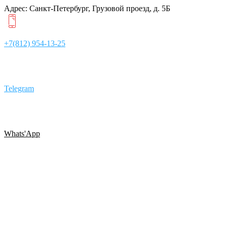
Адрес: Санкт-Петербург, Грузовой проезд, д. 5Б
+7(812) 954-13-25
Telegram
Whats'App