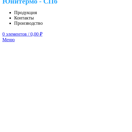
Юнитермо - СПб
Продукция
Контакты
Производство
0
элементов
/
0,00
₽
Меню