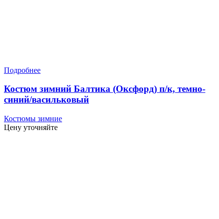
Подробнее
Костюм зимний Балтика (Оксфорд) п/к, темно-
синий/васильковый
Костюмы зимние
Цену уточняйте