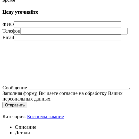
Цену уточняйте
ФИО
Телефон
Email
Сообщение
Заполняя форму, Вы даете согласие на обработку Ваших
персональных данных.
Категория:
Костюмы зимние
Описание
Детали