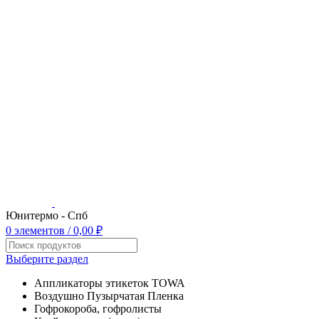
Юнитермо - Спб
0
элементов
/
0,00
₽
Выберите раздел
Аппликаторы этикеток TOWA
Воздушно Пузырчатая Пленка
Гофрокороба, гофролисты