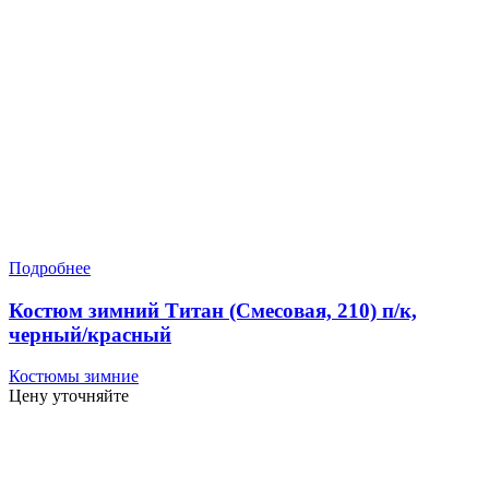
Подробнее
Костюм зимний Титан (Смесовая, 210) п/к,
черный/красный
Костюмы зимние
Цену уточняйте