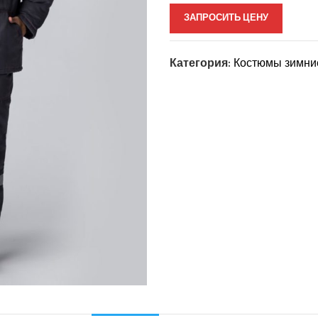
ЗАПРОСИТЬ ЦЕНУ
Категория:
Костюмы зимни