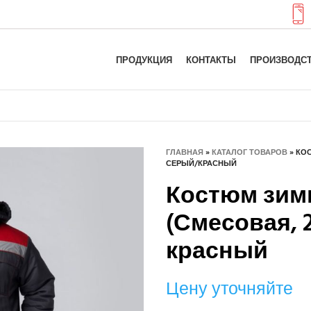
ПРОДУКЦИЯ
КОНТАКТЫ
ПРОИЗВОДС
ГЛАВНАЯ
»
КАТАЛОГ ТОВАРОВ
»
КОС
СЕРЫЙ/КРАСНЫЙ
Костюм зим
(Смесовая, 2
красный
Цену уточняйте