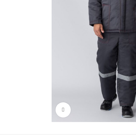
Нажмите, чтобы увеличить