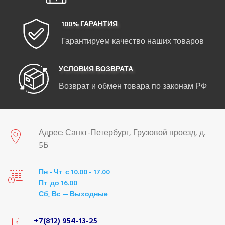
100% ГАРАНТИЯ
Гарантируем качество наших товаров
УСЛОВИЯ ВОЗВРАТА
Возврат и обмен товара по законам РФ
Адрес: Санкт-Петербург, Грузовой проезд, д.
5Б
Пн - Чт с 10.00 - 17.00
Пт до 16.00
Сб, Вс — Выходные
+7(812) 954-13-25