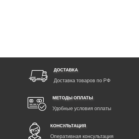
ДОСТАВКА
Доставка товаров по РФ
МЕТОДЫ ОПЛАТЫ
Удобные условия оплаты
КОНСУЛЬТАЦИЯ
Оперативная консультация