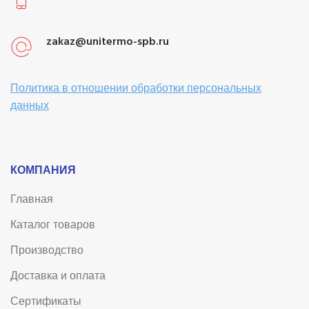
zakaz@unitermo-spb.ru
Политика в отношении обработки персональных
данных
КОМПАНИЯ
Главная
Каталог товаров
Производство
Доставка и оплата
Сертификаты