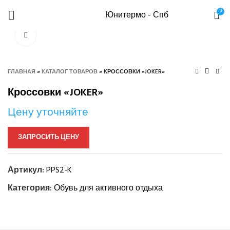
0
Юнитермо - Спб
Нажмите, чтобы увеличить
ГЛАВНАЯ
»
КАТАЛОГ ТОВАРОВ
»
КРОССОВКИ «JOKER»
Кроссовки «JOKER»
Цену уточняйте
ЗАПРОСИТЬ ЦЕНУ
Артикул:
PPS2-K
Категория:
Обувь для активного отдыха