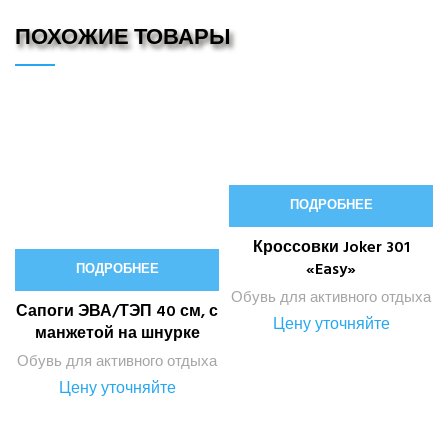
ПОХОЖИЕ ТОВАРЫ
ПОДРОБНЕЕ
Кроссовки Joker 301
«Easy»
ПОДРОБНЕЕ
Обувь для активного отдыха
Сапоги ЭВА/ТЭП 40 см, с
Цену уточняйте
манжетой на шнурке
Обувь для активного отдыха
Цену уточняйте