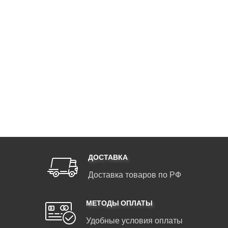
ДОСТАВКА
Доставка товаров по РФ
МЕТОДЫ ОПЛАТЫ
Удобные условия оплаты