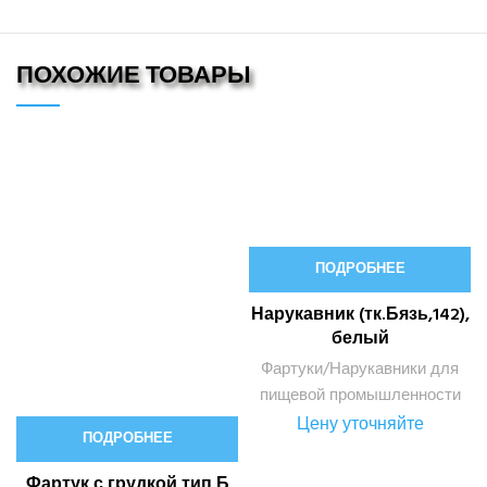
ПОХОЖИЕ ТОВАРЫ
ПОДРОБНЕЕ
Нарукавник (тк.Бязь,142),
белый
Фартуки/Нарукавники для
пищевой промышленности
Цену уточняйте
ПОДРОБНЕЕ
Фартук с грудкой тип Б