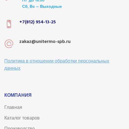
Пт до 16.00
Сб, Вс — Выходные
+7(812) 954-13-25
zakaz@unitermo-spb.ru
Политика в отношении обработки персональных
данных
КОМПАНИЯ
Главная
Каталог товаров
Производство