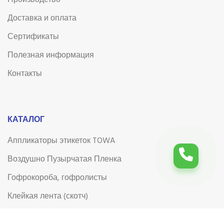
Доставка и оплата
Сертификаты
Полезная информация
Контакты
КАТАЛОГ
Аппликаторы этикеток TOWA
Воздушно Пузырчатая Пленка
Гофрокороба, гофролисты
Клейкая лента (скотч)
Клейкая лента (скотч) с логотипом