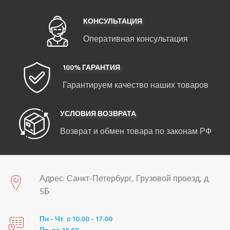
КОНСУЛЬТАЦИЯ
Оперативная консультация
100% ГАРАНТИЯ
Гарантируем качество наших товаров
УСЛОВИЯ ВОЗВРАТА
Возврат и обмен товара по законам РФ
Адрес: Санкт-Петербург, Грузовой проезд, д.
5Б
Пн - Чт с 10.00 - 17.00