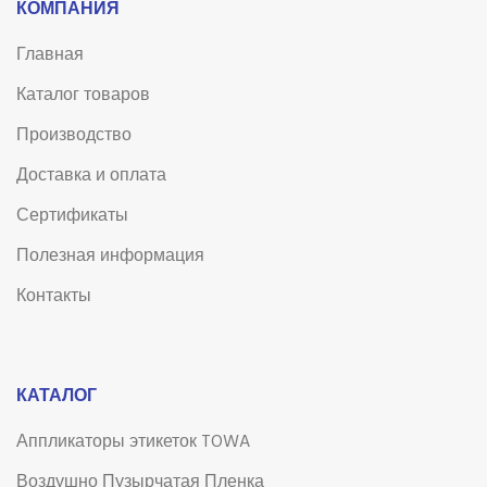
КОМПАНИЯ
Главная
Каталог товаров
Производство
Доставка и оплата
Сертификаты
Полезная информация
Контакты
КАТАЛОГ
Аппликаторы этикеток TOWA
Воздушно Пузырчатая Пленка