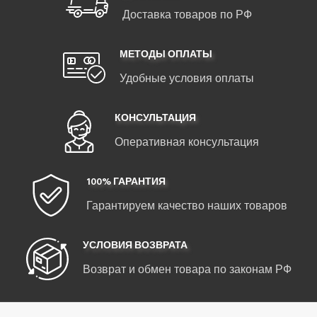
Доставка товаров по РФ
МЕТОДЫ ОПЛАТЫ
Удобные условия оплаты
КОНСУЛЬТАЦИЯ
Оперативная консультация
100% ГАРАНТИЯ
Гарантируем качество наших товаров
УСЛОВИЯ ВОЗВРАТА
Возврат и обмен товара по законам РФ