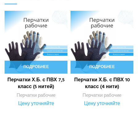
ПОДРОБНЕЕ
ПОДРОБНЕЕ
Перчатки Х.Б. с ПВХ 7,5
Перчатки Х.Б. с ПВХ 10
класс (5 нитей)
класс (4 нити)
Перчатки рабочие
Перчатки рабочие
Цену уточняйте
Цену уточняйте