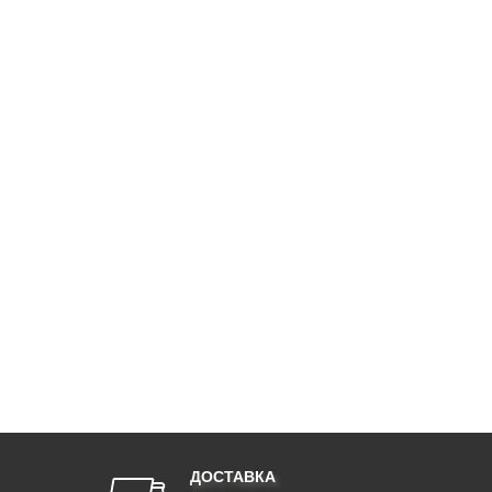
ДОСТАВКА