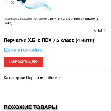
Нажмите, чтобы увеличить
ГЛАВНАЯ
»
КАТАЛОГ ТОВАРОВ
»
ПЕРЧАТКИ Х.Б. С ПВХ 7,5 КЛАСС (4
НИТИ)
Перчатки Х.Б. с ПВХ 7,5 класс (4 нити)
Цену уточняйте
ЗАПРОСИТЬ ЦЕНУ
Категория:
Перчатки рабочие
ПОХОЖИЕ ТОВАРЫ