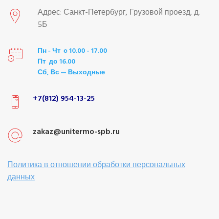
Адрес: Санкт-Петербург, Грузовой проезд, д.
5Б
Пн - Чт с 10.00 - 17.00
Пт до 16.00
Сб, Вс — Выходные
+7(812) 954-13-25
zakaz@unitermo-spb.ru
Политика в отношении обработки персональных
данных