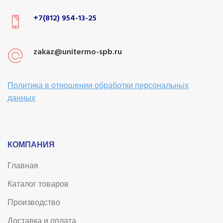
+7(812) 954-13-25
zakaz@unitermo-spb.ru
Политика в отношении обработки персональных
данных
КОМПАНИЯ
Главная
Каталог товаров
Производство
Доставка и оплата