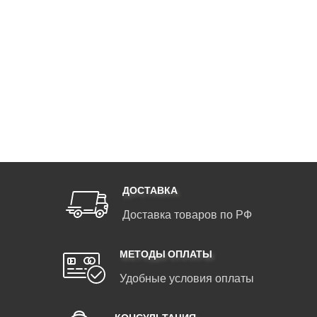
ДОСТАВКА
Доставка товаров по РФ
МЕТОДЫ ОПЛАТЫ
Удобные условия оплаты