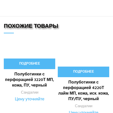
ПОХОЖИЕ ТОВАРЫ
ПОДРОБНЕЕ
ПОДРОБНЕЕ
Полуботинки с
перфорацией 3220Т МП,
Полуботинки с
кожа, ПУ, черный
перфорацией 4220Т
Сандалии
лайм МП, кожа, иск. кожа,
ПУ/ПУ, черный
Цену уточняйте
Сандалии