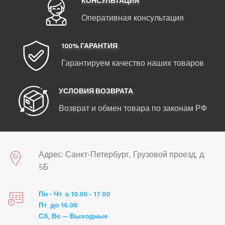
КОНСУЛЬТАЦИЯ
Оперативная консультация
100% ГАРАНТИЯ
Гарантируем качество наших товаров
УСЛОВИЯ ВОЗВРАТА
Возврат и обмен товара по законам РФ
Адрес: Санкт-Петербург, Грузовой проезд, д.
5Б
Пн - Чт с 10.00 - 17.00
Пт до 16.00
Сб, Вс — Выходные