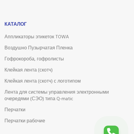
КАТАЛОГ
Аппликаторы этикеток TOWA
Воздушно Пузырчатая Пленка
Гофрокороба, гофролисты
Клейкая лента (скотч)
Клейкая лента (скотч) с логотипом
Лента для системы управления электронными
очередями (СЭО) типа Q-matic
Перчатки
Перчатки рабочие