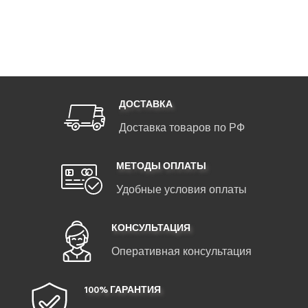
ДОСТАВКА
Доставка товаров по РФ
МЕТОДЫ ОПЛАТЫ
Удобные условия оплаты
КОНСУЛЬТАЦИЯ
Оперативная консультация
100% ГАРАНТИЯ