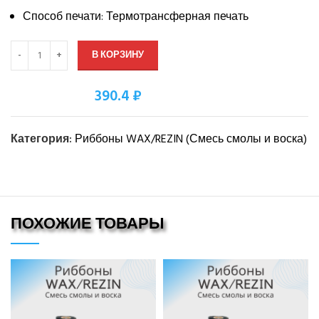
Способ печати: Термотрансферная печать
В КОРЗИНУ
390.4 ₽
Оптовая цена:
Категория:
Риббоны WAX/REZIN (Смесь смолы и воска)
ПОХОЖИЕ ТОВАРЫ