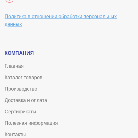
Политика в отношении обработки персональных
данных
КОМПАНИЯ
Главная
Каталог товаров
Производство
Доставка и оплата
Сертификаты
Полезная информация
Контакты