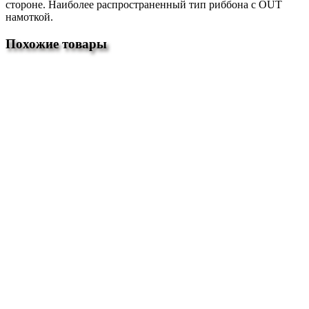
стороне. Наиболее распространенный тип риббона с OUT
намоткой.
Похожие товары