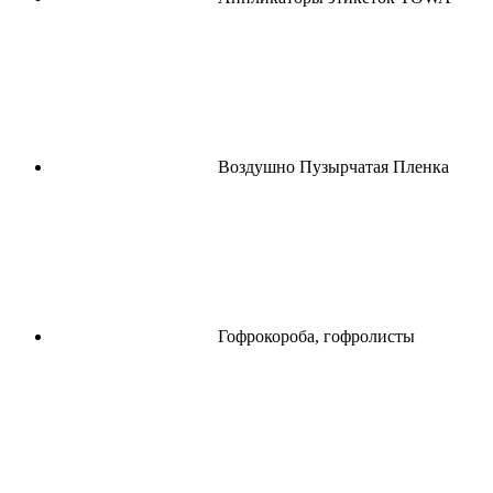
Воздушно Пузырчатая Пленка
Гофрокороба, гофролисты