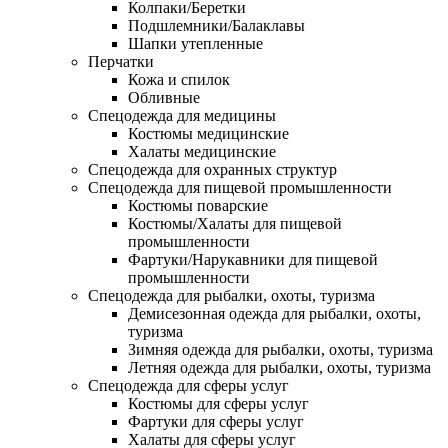
Колпаки/Беретки
Подшлемники/Балаклавы
Шапки утепленные
Перчатки
Кожа и спилок
Обливные
Спецодежда для медицины
Костюмы медицинские
Халаты медицинские
Спецодежда для охранных структур
Спецодежда для пищевой промышленности
Костюмы поварские
Костюмы/Халаты для пищевой
промышленности
Фартуки/Нарукавники для пищевой
промышленности
Спецодежда для рыбалки, охоты, туризма
Демисезонная одежда для рыбалки, охоты,
туризма
Зимняя одежда для рыбалки, охоты, туризма
Летняя одежда для рыбалки, охоты, туризма
Спецодежда для сферы услуг
Костюмы для сферы услуг
Фартуки для сферы услуг
Халаты для сферы услуг