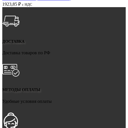
1923,85
₽
с НДС
ДОСТАВКА
Доставка товаров по РФ
МЕТОДЫ ОПЛАТЫ
Удобные условия оплаты