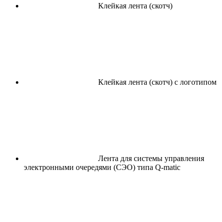
Клейкая лента (скотч)
Клейкая лента (скотч) с логотипом
Лента для системы управления
электронными очередями (СЭО) типа Q-matic