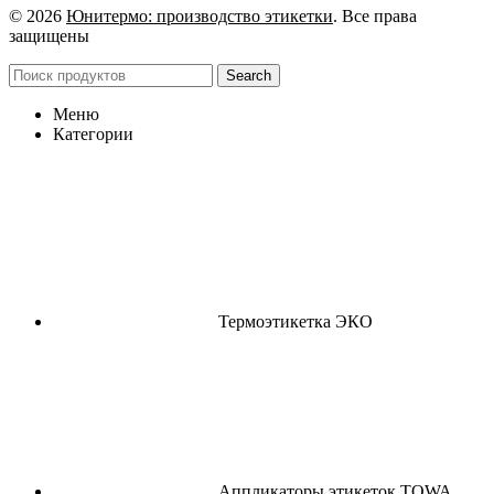
© 2026
Юнитермо: производство этикетки
. Все права
защищены
Search
Меню
Категории
Термоэтикетка ЭКО
Аппликаторы этикеток TOWA