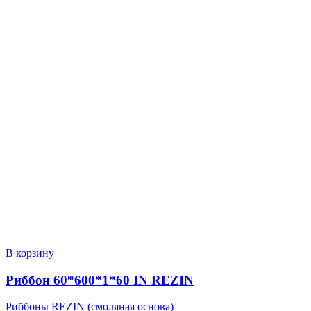
В корзину
Риббон 60*600*1*60 IN REZIN
Риббоны REZIN (смоляная основа)