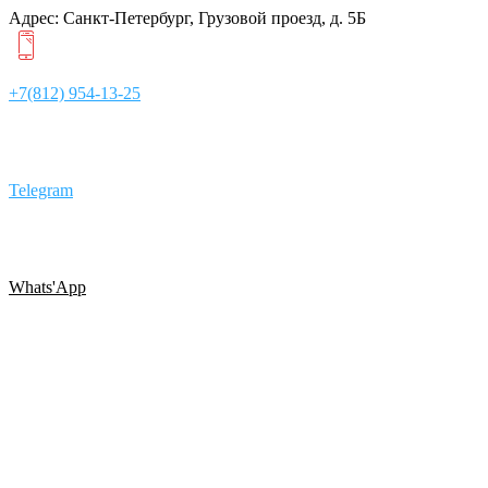
Адрес: Санкт-Петербург, Грузовой проезд, д. 5Б
+7(812) 954-13-25
Telegram
Whats'App