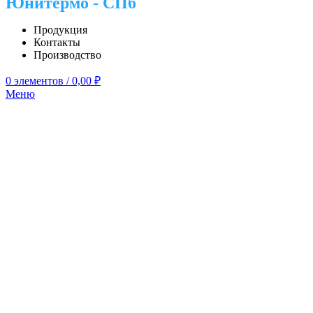
Юнитермо - СПб
Продукция
Контакты
Производство
0
элементов
/
0,00
₽
Меню