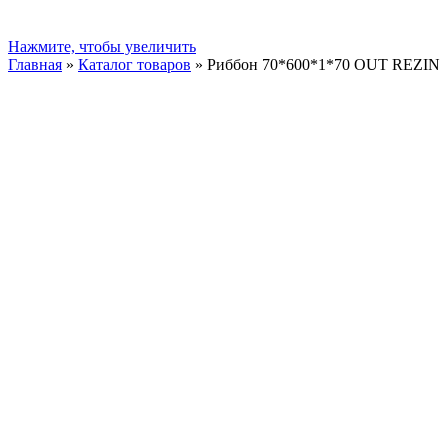
Нажмите, чтобы увеличить
Главная
»
Каталог товаров
»
Риббон 70*600*1*70 OUT REZIN