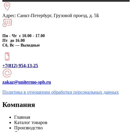
Адрес: Санкт-Петербург, Грузовой проезд, д. 5Б
Пн - Чт с 10.00 - 17.00
Пт до 16.00
Сб, Вс — Выходные
+7(812) 954-13-25
zakaz@unitermo-spb.ru
Политика в отношении обработки персональных данных
Компания
Главная
Каталог товаров
Производство