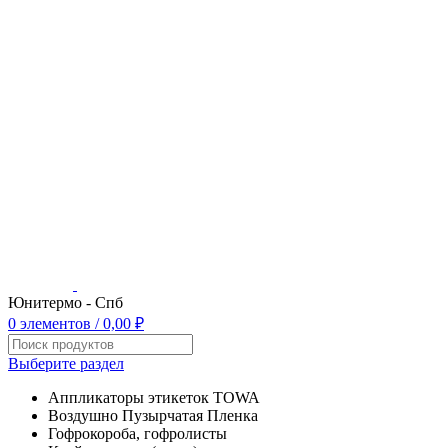
Юнитермо - Спб
0
элементов
/
0,00
₽
Выберите раздел
Аппликаторы этикеток TOWA
Воздушно Пузырчатая Пленка
Гофрокороба, гофролисты