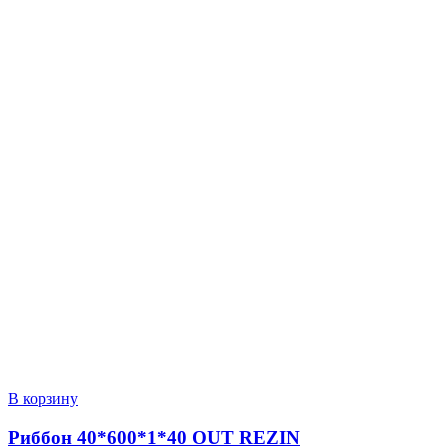
В корзину
Риббон 40*600*1*40 OUT REZIN