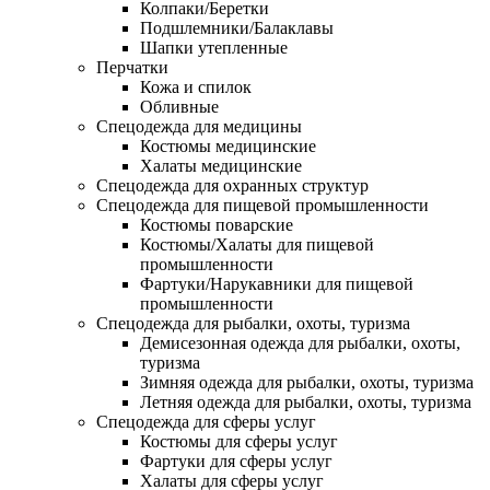
Колпаки/Беретки
Подшлемники/Балаклавы
Шапки утепленные
Перчатки
Кожа и спилок
Обливные
Спецодежда для медицины
Костюмы медицинские
Халаты медицинские
Спецодежда для охранных структур
Спецодежда для пищевой промышленности
Костюмы поварские
Костюмы/Халаты для пищевой
промышленности
Фартуки/Нарукавники для пищевой
промышленности
Спецодежда для рыбалки, охоты, туризма
Демисезонная одежда для рыбалки, охоты,
туризма
Зимняя одежда для рыбалки, охоты, туризма
Летняя одежда для рыбалки, охоты, туризма
Спецодежда для сферы услуг
Костюмы для сферы услуг
Фартуки для сферы услуг
Халаты для сферы услуг