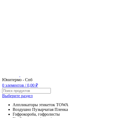
Юнитермо - Спб
0
элементов
/
0,00
₽
Выберите раздел
Аппликаторы этикеток TOWA
Воздушно Пузырчатая Пленка
Гофрокороба, гофролисты