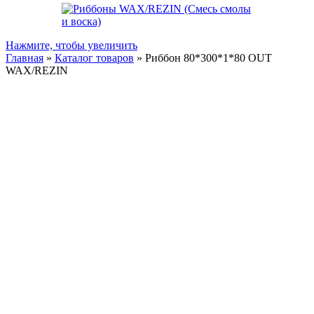
Нажмите, чтобы увеличить
Главная
»
Каталог товаров
»
Риббон 80*300*1*80 OUT
WAX/REZIN