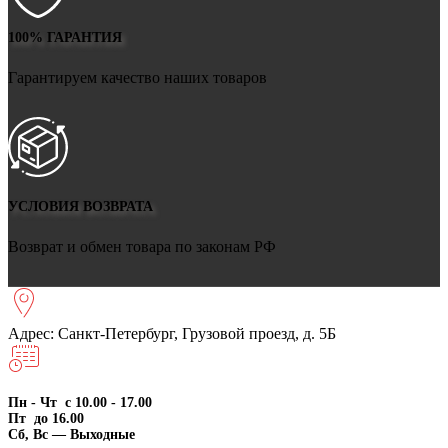
100% ГАРАНТИЯ
Гарантируем качество наших товаров
УСЛОВИЯ ВОЗВРАТА
Возврат и обмен товара по законам РФ
Адрес: Санкт-Петербург, Грузовой проезд, д. 5Б
Пн - Чт с 10.00 - 17.00
Пт до 16.00
Сб, Вс — Выходные