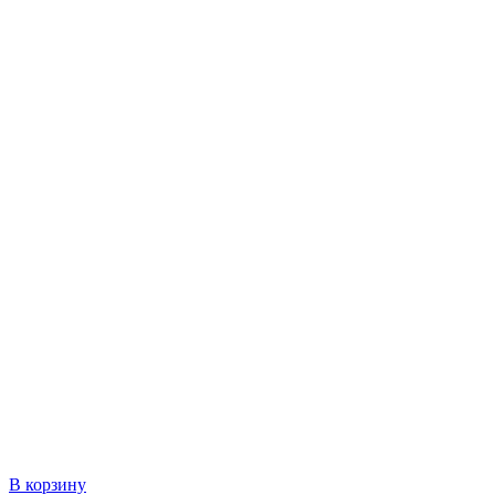
В корзину