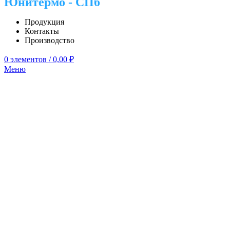
Юнитермо - СПб
Продукция
Контакты
Производство
0
элементов
/
0,00
₽
Меню