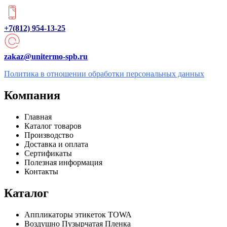
+7(812) 954-13-25
zakaz@unitermo-spb.ru
Политика в отношении обработки персональных данных
Компания
Главная
Каталог товаров
Производство
Доставка и оплата
Сертификаты
Полезная информация
Контакты
Каталог
Аппликаторы этикеток TOWA
Воздушно Пузырчатая Пленка