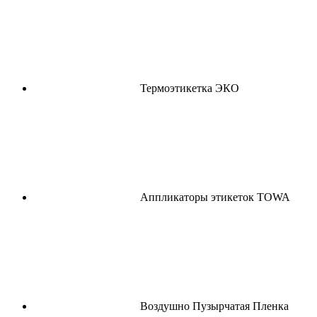
Термоэтикетка ЭКО
Аппликаторы этикеток TOWA
Воздушно Пузырчатая Пленка