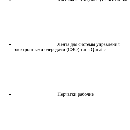
Лента для системы управления
электронными очередями (СЭО) типа Q-matic
Перчатки рабочие