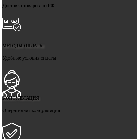
Доставка товаров по РФ
МЕТОДЫ ОПЛАТЫ
Удобные условия оплаты
КОНСУЛЬТАЦИЯ
Оперативная консультация