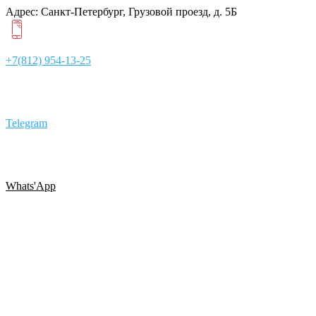
Адрес: Санкт-Петербург, Грузовой проезд, д. 5Б
+7(812) 954-13-25
Telegram
Whats'App