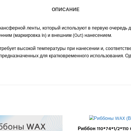
ОПИСАНИЕ
ансферной ленты, который используют в первую очередь д
ним (маркировка In) и внешним (Out) нанесением.
требует высокой температуры при нанесении и, соответстве
, предназначенных для кратковременного использования. О
Риббон 110*74*1/2*110
В КОРЗИНУ