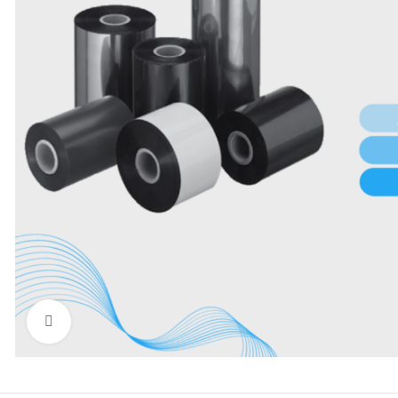
Нажмите, чтобы увеличить