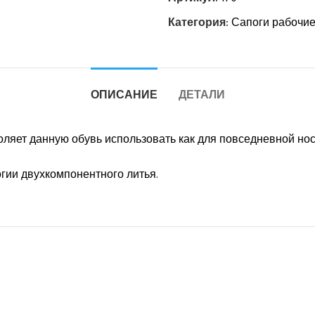
Категория:
Сапоги рабочи
ОПИСАНИЕ
ДЕТАЛИ
оляет данную обувь использовать как для повседневной нос
огии двухкомпонентного литья.