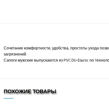
Сочетание комфортности, удобства, простоты ухода позв
загрязнений.
Сапоги мужские выпускаются из PVC DU-Elastic по технол
ПОХОЖИЕ ТОВАРЫ