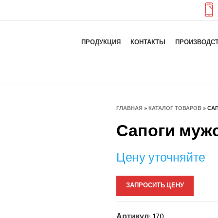
ПРОДУКЦИЯ
КОНТАКТЫ
ПРОИЗВОДС
ГЛАВНАЯ
»
КАТАЛОГ ТОВАРОВ
»
САП
Сапоги мужс
Цену уточняйте
ЗАПРОСИТЬ ЦЕНУ
Артикул:
170