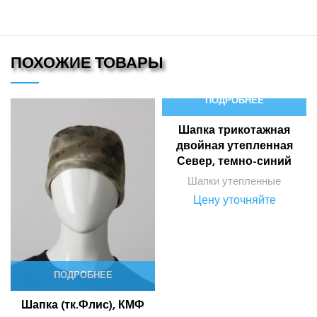
ПОХОЖИЕ ТОВАРЫ
ПОДРОБНЕЕ
Шапка трикотажная
двойная утепленная
Север, темно-синий
Шапки утепленные
Цену уточняйте
ПОДРОБНЕЕ
Шапка (тк.Флис), КМФ