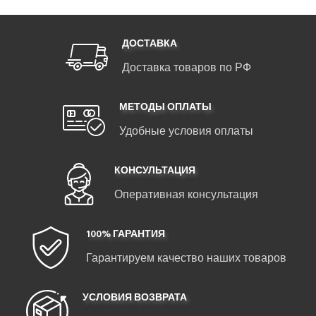
ДОСТАВКА
Доставка товаров по РФ
МЕТОДЫ ОПЛАТЫ
Удобные условия оплаты
КОНСУЛЬТАЦИЯ
Оперативная консультация
100% ГАРАНТИЯ
Гарантируем качество наших товаров
УСЛОВИЯ ВОЗВРАТА