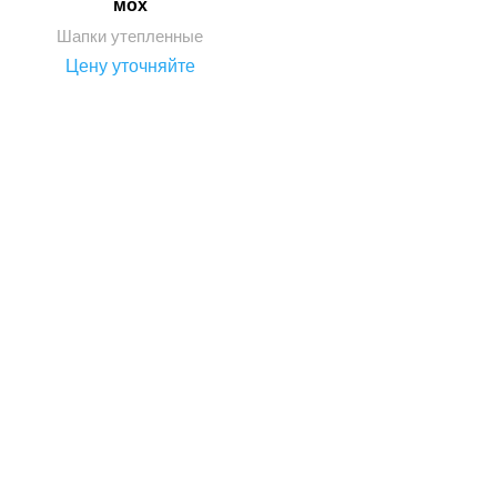
мох
Шапки утепленные
Цену уточняйте