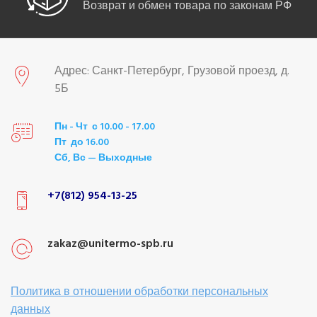
Возврат и обмен товара по законам РФ
Адрес: Санкт-Петербург, Грузовой проезд, д.
5Б
Пн - Чт с 10.00 - 17.00
Пт до 16.00
Сб, Вс — Выходные
+7(812) 954-13-25
zakaz@unitermo-spb.ru
Политика в отношении обработки персональных
данных