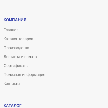
КОМПАНИЯ
Главная
Каталог товаров
Производство
Доставка и оплата
Сертификаты
Полезная информация
Контакты
КАТАЛОГ