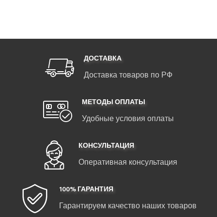
ДОСТАВКА
Доставка товаров по РФ
МЕТОДЫ ОПЛАТЫ
Удобные условия оплаты
КОНСУЛЬТАЦИЯ
Оперативная консультация
100% ГАРАНТИЯ
Гарантируем качество наших товаров