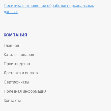
Политика в отношении обработки персональных
данных
КОМПАНИЯ
Главная
Каталог товаров
Производство
Доставка и оплата
Сертификаты
Полезная информация
Контакты