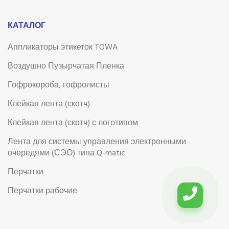
КАТАЛОГ
Аппликаторы этикеток TOWA
Воздушно Пузырчатая Пленка
Гофрокороба, гофролисты
Клейкая лента (скотч)
Клейкая лента (скотч) с логотипом
Лента для системы управления электронными
очередями (СЭО) типа Q-matic
Перчатки
Перчатки рабочие