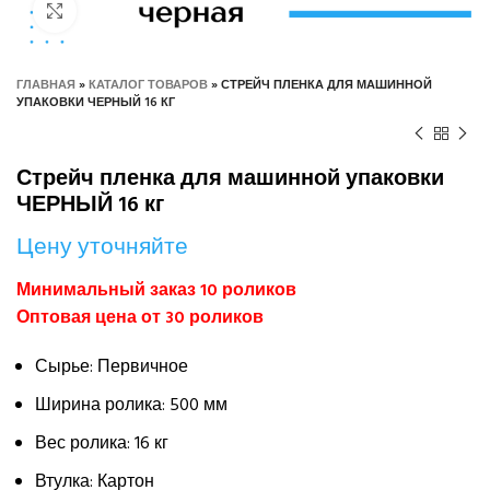
Нажмите, чтобы увеличить
ГЛАВНАЯ
»
КАТАЛОГ ТОВАРОВ
»
СТРЕЙЧ ПЛЕНКА ДЛЯ МАШИННОЙ
УПАКОВКИ ЧЕРНЫЙ 16 КГ
Стрейч пленка для машинной упаковки
ЧЕРНЫЙ 16 кг
Цену уточняйте
Минимальный заказ 10 роликов
Оптовая цена от 30 роликов
Сырье: Первичное
Ширина ролика: 500 мм
Вес ролика: 16 кг
Втулка: Картон