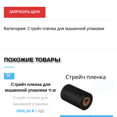
ЗАПРОСИТЬ ЦЕНУ
Категория:
Стрейч пленка для машинной упаковки
ПОХОЖИЕ ТОВАРЫ
Стрейч пленка для
машинной упаковки 11 кг
Стрейч пленка для
машинной упаковки
1999,20
₽
с НДС