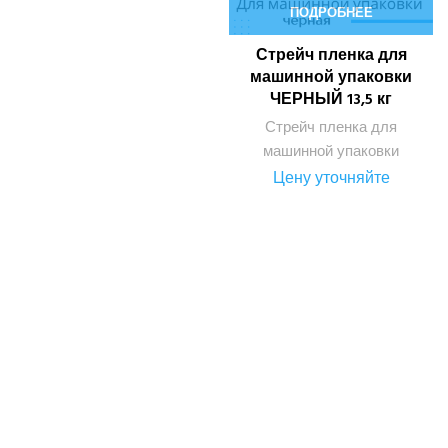
ПОДРОБНЕЕ
Стрейч пленка для
машинной упаковки
ЧЕРНЫЙ 13,5 кг
Стрейч пленка для
машинной упаковки
Цену уточняйте