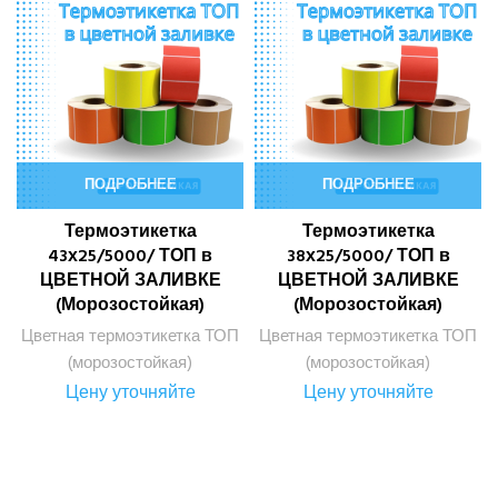
ПОДРОБНЕЕ
ПОДРОБНЕЕ
Термоэтикетка
Термоэтикетка
43х25/5000/ ТОП в
38х25/5000/ ТОП в
ЦВЕТНОЙ ЗАЛИВКЕ
ЦВЕТНОЙ ЗАЛИВКЕ
(Морозостойкая)
(Морозостойкая)
Цветная термоэтикетка ТОП
Цветная термоэтикетка ТОП
(морозостойкая)
(морозостойкая)
Цену уточняйте
Цену уточняйте