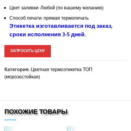
Цвет заливки: Любой (по вашему желанию)
Способ печати: прямая термопечать
Этикетка изготавливается под заказ,
сроки исполнения 3-5 дней.
ЗАПРОСИТЬ ЦЕНУ
Категория:
Цветная термоэтикетка ТОП
(морозостойкая)
ПОХОЖИЕ ТОВАРЫ