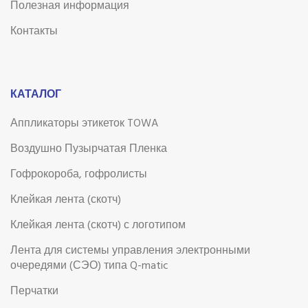
Полезная информация
Контакты
КАТАЛОГ
Аппликаторы этикеток TOWA
Воздушно Пузырчатая Пленка
Гофрокороба, гофролисты
Клейкая лента (скотч)
Клейкая лента (скотч) с логотипом
Лента для системы управления электронными
очередями (СЭО) типа Q-matic
Перчатки