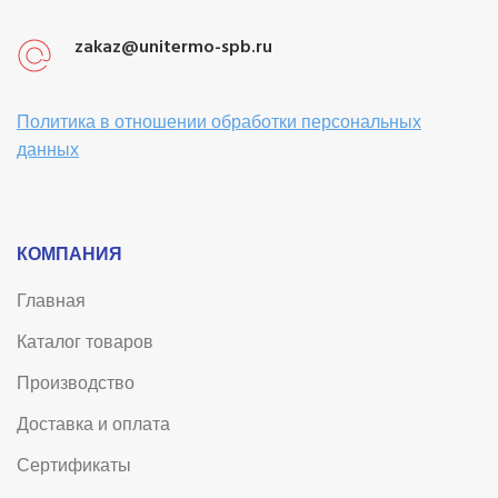
zakaz@unitermo-spb.ru
Политика в отношении обработки персональных
данных
КОМПАНИЯ
Главная
Каталог товаров
Производство
Доставка и оплата
Сертификаты