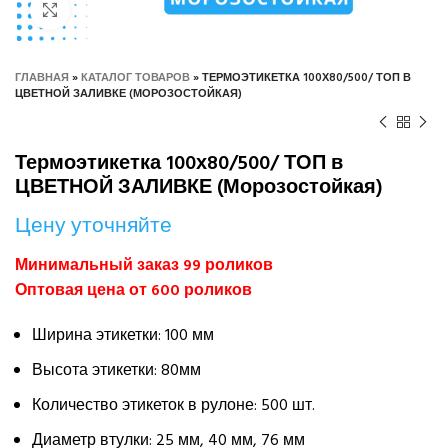
Нажмите, чтобы увеличить
ГЛАВНАЯ
»
КАТАЛОГ ТОВАРОВ
»
ТЕРМОЭТИКЕТКА 100Х80/500/ ТОП В
ЦВЕТНОЙ ЗАЛИВКЕ (МОРОЗОСТОЙКАЯ)
Термоэтикетка 100х80/500/ ТОП в
ЦВЕТНОЙ ЗАЛИВКЕ (Морозостойкая)
Цену уточняйте
Минимальный заказ 99 роликов
Оптовая цена от 600 роликов
Ширина этикетки: 100 мм
Высота этикетки: 80мм
Количество этикеток в рулоне: 500 шт.
Диаметр втулки: 25 мм, 40 мм, 76 мм