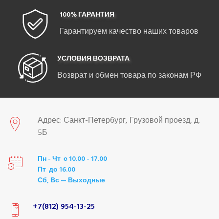
100% ГАРАНТИЯ
Гарантируем качество наших товаров
УСЛОВИЯ ВОЗВРАТА
Возврат и обмен товара по законам РФ
Адрес: Санкт-Петербург, Грузовой проезд, д.
5Б
Пн - Чт с 10.00 - 17.00
Пт до 16.00
Сб, Вс — Выходные
+7(812) 954-13-25