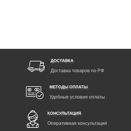
ДОСТАВКА
Доставка товаров по РФ
МЕТОДЫ ОПЛАТЫ
Удобные условия оплаты
КОНСУЛЬТАЦИЯ
Оперативная консультация