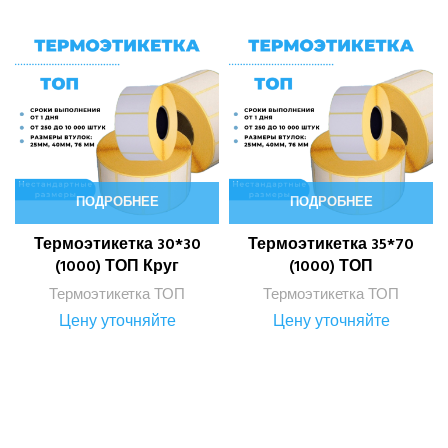
ПОДРОБНЕЕ
ПОДРОБНЕЕ
Термоэтикетка 30*30
Термоэтикетка 35*70
(1000) ТОП Круг
(1000) ТОП
Термоэтикетка ТОП
Термоэтикетка ТОП
Цену уточняйте
Цену уточняйте