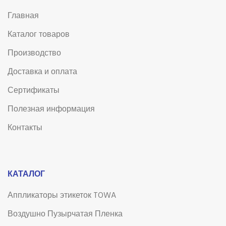
Главная
Каталог товаров
Производство
Доставка и оплата
Сертификаты
Полезная информация
Контакты
КАТАЛОГ
Аппликаторы этикеток TOWA
Воздушно Пузырчатая Пленка