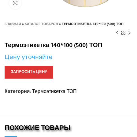
Нажмите, чтобы увеличить
ГЛАВНАЯ
»
КАТАЛОГ ТОВАРОВ
»
ТЕРМОЭТИКЕТКА 140*100 (500) ТОП
Термоэтикетка 140*100 (500) ТОП
Цену уточняйте
ЗАПРОСИТЬ ЦЕНУ
Категория:
Термоэтикетка ТОП
ПОХОЖИЕ ТОВАРЫ