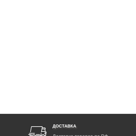
ДОСТАВКА