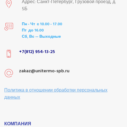
Адрес: Санкт-Петербург, Грузовой проезд, д.
5Б
Пн - Чт с 10.00 - 17.00
Пт до 16.00
Сб, Вс — Выходные
+7(812) 954-13-25
zakaz@unitermo-spb.ru
Политика в отношении обработки персональных
данных
КОМПАНИЯ