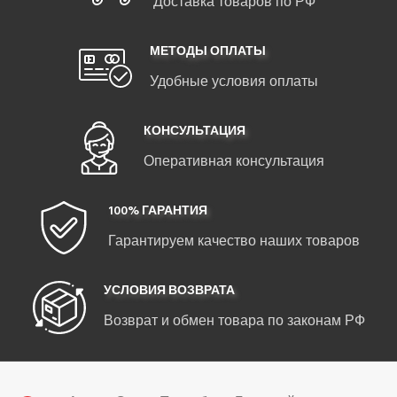
Доставка товаров по РФ
МЕТОДЫ ОПЛАТЫ
Удобные условия оплаты
КОНСУЛЬТАЦИЯ
Оперативная консультация
100% ГАРАНТИЯ
Гарантируем качество наших товаров
УСЛОВИЯ ВОЗВРАТА
Возврат и обмен товара по законам РФ