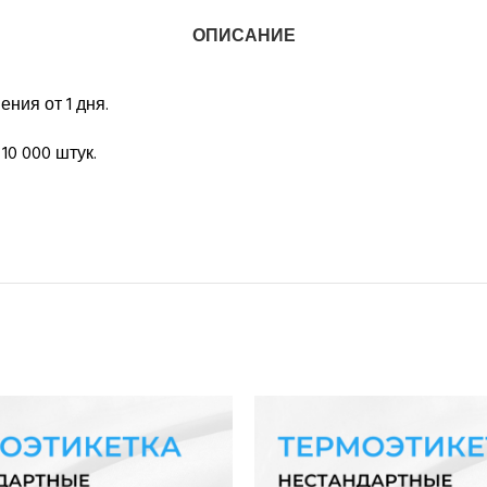
ОПИСАНИЕ
ния от 1 дня.
10 000 штук.