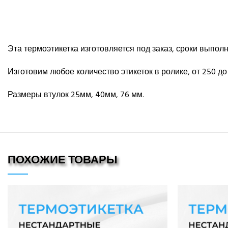
Эта термоэтикетка изготовляется под заказ, сроки выполне
Изготовим любое количество этикеток в ролике, от 250 до 
Размеры втулок 25мм, 40мм, 76 мм.
ПОХОЖИЕ ТОВАРЫ