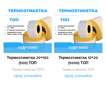
ПОДРОБНЕЕ
ПОДРОБНЕЕ
Термоэтикетка 20*100
Термоэтикетка 10*20
(500) ТОП
(5000) ТОП
Термоэтикетка ТОП
Термоэтикетка ТОП
Цену уточняйте
Цену уточняйте