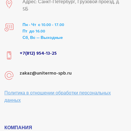
Адрес: Санкт-Петербург, Грузовой проезд, д.
5Б
Пн - Чт с 10.00 - 17.00
Пт до 16.00
Сб, Вс — Выходные
+7(812) 954-13-25
zakaz@unitermo-spb.ru
Политика в отношении обработки персональных
данных
КОМПАНИЯ