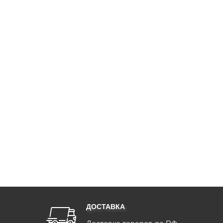
ДОСТАВКА