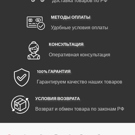
Доставка товаров по РФ
МЕТОДЫ ОПЛАТЫ
Удобные условия оплаты
КОНСУЛЬТАЦИЯ
Оперативная консультация
100% ГАРАНТИЯ
Гарантируем качество наших товаров
УСЛОВИЯ ВОЗВРАТА
Возврат и обмен товара по законам РФ