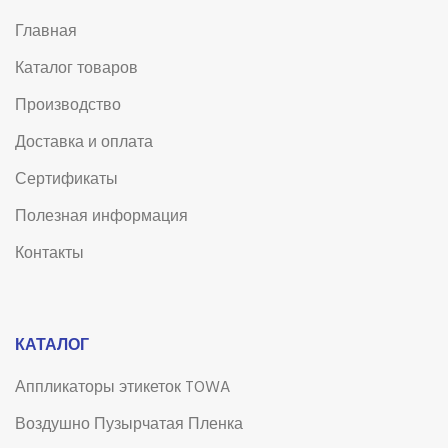
Главная
Каталог товаров
Производство
Доставка и оплата
Сертификаты
Полезная информация
Контакты
КАТАЛОГ
Аппликаторы этикеток TOWA
Воздушно Пузырчатая Пленка