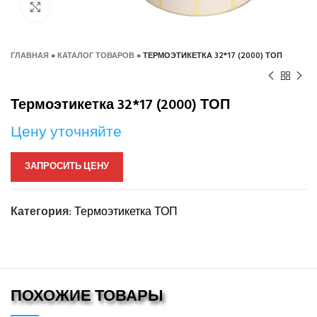
Нажмите, чтобы увеличить
ГЛАВНАЯ
»
КАТАЛОГ ТОВАРОВ
»
ТЕРМОЭТИКЕТКА 32*17 (2000) ТОП
Термоэтикетка 32*17 (2000) ТОП
Цену уточняйте
ЗАПРОСИТЬ ЦЕНУ
Категория:
Термоэтикетка ТОП
ПОХОЖИЕ ТОВАРЫ