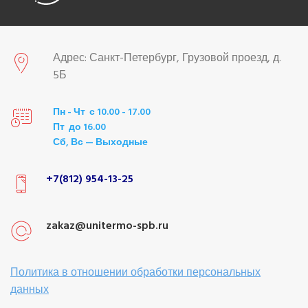
Адрес: Санкт-Петербург, Грузовой проезд, д.
5Б
Пн - Чт с 10.00 - 17.00
Пт до 16.00
Сб, Вс — Выходные
+7(812) 954-13-25
zakaz@unitermo-spb.ru
Политика в отношении обработки персональных
данных