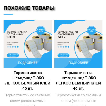
ПОХОЖИЕ ТОВАРЫ
ПОДРОБНЕЕ
ПОДРОБНЕЕ
Термоэтикетка
Термоэтикетка
58*40/580/ Т.ЭКО
30*20/2000/ Т.ЭКО
ЛЕГКОСЪЕМНЫЙ КЛЕЙ
ЛЕГКОСЪЕМНЫЙ КЛЕЙ
40 вт.
40 вт.
Термоэтикетки со съемным
Термоэтикетки со съемным
клеем (легкосъемные
клеем (легкосъемные