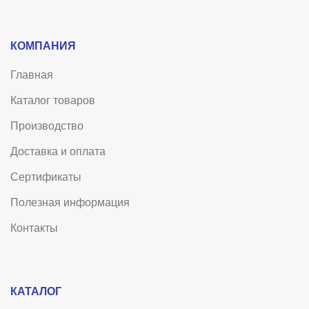
КОМПАНИЯ
Главная
Каталог товаров
Производство
Доставка и оплата
Сертификаты
Полезная информация
Контакты
КАТАЛОГ