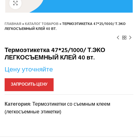
Нажмите, чтобы увеличить
ГЛАВНАЯ
»
КАТАЛОГ ТОВАРОВ
»
ТЕРМОЭТИКЕТКА 47*25/1000/ Т.ЭКО
ЛЕГКОСЪЕМНЫЙ КЛЕЙ 40 ВТ.
Термоэтикетка 47*25/1000/ Т.ЭКО
ЛЕГКОСЪЕМНЫЙ КЛЕЙ 40 вт.
Цену уточняйте
ЗАПРОСИТЬ ЦЕНУ
Категория:
Термоэтикетки со съемным клеем
(легкосъемные этикетки)