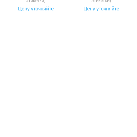
этикетки)
этикетки)
Цену уточняйте
Цену уточняйте