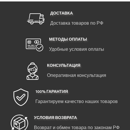
ДОСТАВКА
Доставка товаров по РФ
МЕТОДЫ ОПЛАТЫ
Удобные условия оплаты
КОНСУЛЬТАЦИЯ
Оперативная консультация
100% ГАРАНТИЯ
Гарантируем качество наших товаров
УСЛОВИЯ ВОЗВРАТА
Возврат и обмен товара по законам РФ