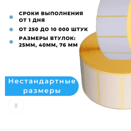
Нажмите, чтобы увеличить