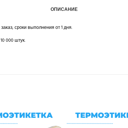
ОПИСАНИЕ
заказ, сроки выполнения от 1 дня.
10 000 штук.