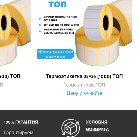
500) ТОП
Термоэтикетка 25*35 (1000) ТОП
ПОДРОБНЕЕ
ОП
Термоэтикетка ТОП
е
Цену уточняйте
100% ГАРАНТИЯ
УСЛОВИЯ
ВОЗВРАТА
Гарантируем