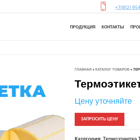
+7(812) 95
ПРОДУКЦИЯ
КОНТАКТЫ
ПРО
ГЛАВНАЯ
»
КАТАЛОГ ТОВАРОВ
»
ТЕР
Термоэтикетк
Цену уточняйте
ЗАПРОСИТЬ ЦЕНУ
Категория:
Термоэтикетка