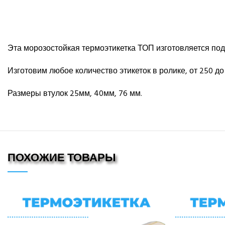
Эта морозостойкая термоэтикетка ТОП изготовляется под 
Изготовим любое количество этикеток в ролике, от 250 до 
Размеры втулок 25мм, 40мм, 76 мм.
ПОХОЖИЕ ТОВАРЫ