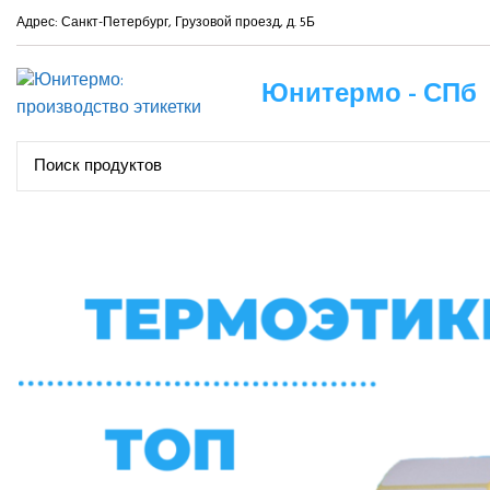
Адрес: Санкт-Петербург, Грузовой проезд, д. 5Б
Юнитермо - СПб