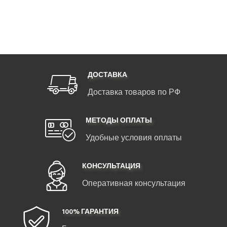
ДОСТАВКА
Доставка товаров по РФ
МЕТОДЫ ОПЛАТЫ
Удобные условия оплаты
КОНСУЛЬТАЦИЯ
Оперативная консультация
100% ГАРАНТИЯ