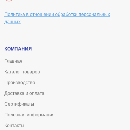
Политика в отношении обработки персональных
данных
КОМПАНИЯ
Главная
Каталог товаров
Производство
Доставка и оплата
Сертификаты
Полезная информация
Контакты