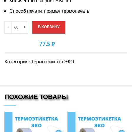
Количество в коробке: 60 шт.
Способ печати: прямая термопечать
В КОРЗИНУ
77.5 ₽
Оптовая цена:
Категория:
Термоэтикетка ЭКО
ПОХОЖИЕ ТОВАРЫ