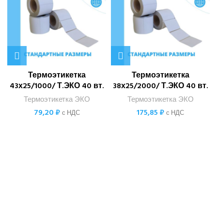
Термоэтикетка
Термоэтикетка
43х25/1000/ Т.ЭКО 40 вт.
38х25/2000/ Т.ЭКО 40 вт.
Термоэтикетка ЭКО
Термоэтикетка ЭКО
79,20
₽
175,85
₽
с НДС
с НДС