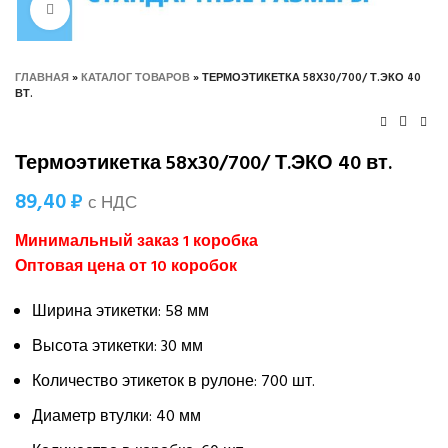
Нажмите, чтобы увеличить
ГЛАВНАЯ
»
КАТАЛОГ ТОВАРОВ
»
ТЕРМОЭТИКЕТКА 58Х30/700/ Т.ЭКО 40
ВТ.
Термоэтикетка 58х30/700/ Т.ЭКО 40 вт.
89,40
₽
с НДС
Минимальный заказ 1 коробка
Оптовая цена от 10 коробок
Ширина этикетки: 58 мм
Высота этикетки: 30 мм
Количество этикеток в рулоне: 700 шт.
Диаметр втулки: 40 мм