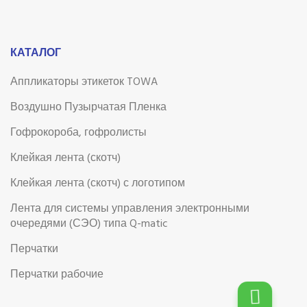
КАТАЛОГ
Аппликаторы этикеток TOWA
Воздушно Пузырчатая Пленка
Гофрокороба, гофролисты
Клейкая лента (скотч)
Клейкая лента (скотч) с логотипом
Лента для системы управления электронными
очередями (СЭО) типа Q-matic
Перчатки
Перчатки рабочие