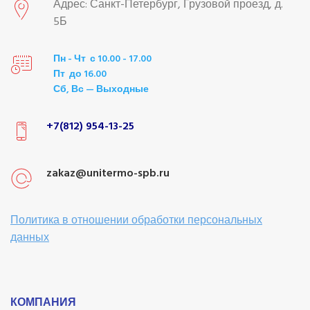
Адрес: Санкт-Петербург, Грузовой проезд, д.
5Б
Пн - Чт с 10.00 - 17.00
Пт до 16.00
Сб, Вс — Выходные
+7(812) 954-13-25
zakaz@unitermo-spb.ru
Политика в отношении обработки персональных
данных
КОМПАНИЯ