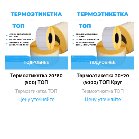
ПОДРОБНЕЕ
ПОДРОБНЕЕ
Термоэтикетка 20*80
Термоэтикетка 20*20
(500) ТОП
(5000) ТОП Круг
Термоэтикетка ТОП
Термоэтикетка ТОП
Цену уточняйте
Цену уточняйте