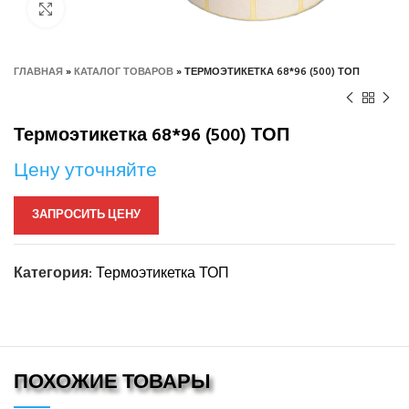
Нажмите, чтобы увеличить
ГЛАВНАЯ
»
КАТАЛОГ ТОВАРОВ
»
ТЕРМОЭТИКЕТКА 68*96 (500) ТОП
Термоэтикетка 68*96 (500) ТОП
Цену уточняйте
ЗАПРОСИТЬ ЦЕНУ
Категория:
Термоэтикетка ТОП
ПОХОЖИЕ ТОВАРЫ