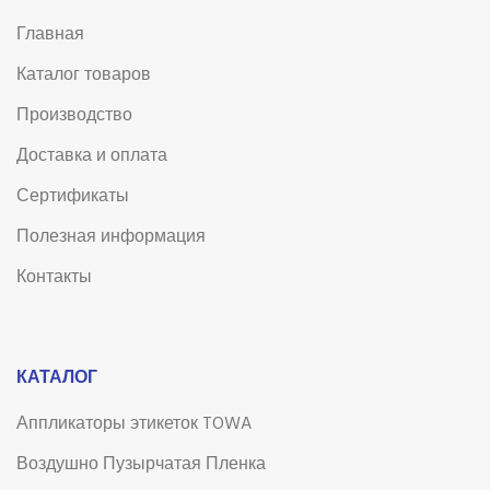
Главная
Каталог товаров
Производство
Доставка и оплата
Сертификаты
Полезная информация
Контакты
КАТАЛОГ
Аппликаторы этикеток TOWA
Воздушно Пузырчатая Пленка