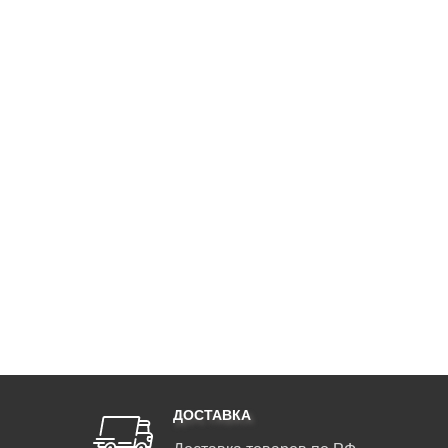
ДОСТАВКА