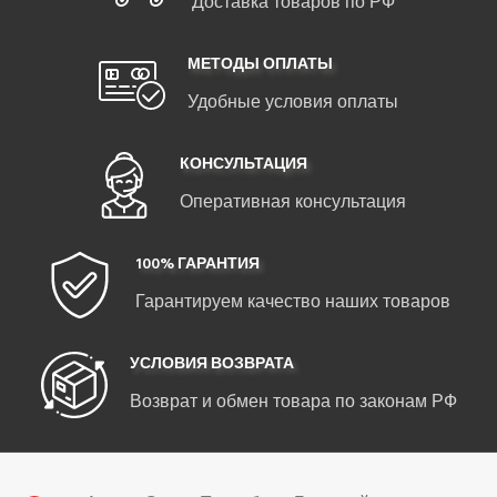
Доставка товаров по РФ
МЕТОДЫ ОПЛАТЫ
Удобные условия оплаты
КОНСУЛЬТАЦИЯ
Оперативная консультация
100% ГАРАНТИЯ
Гарантируем качество наших товаров
УСЛОВИЯ ВОЗВРАТА
Возврат и обмен товара по законам РФ