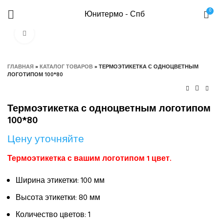
0
Юнитермо - Спб
Нажмите, чтобы увеличить
ГЛАВНАЯ
»
КАТАЛОГ ТОВАРОВ
»
ТЕРМОЭТИКЕТКА С ОДНОЦВЕТНЫМ
ЛОГОТИПОМ 100*80
Термоэтикетка с одноцветным логотипом
100*80
Цену уточняйте
Термоэтикетка с вашим логотипом 1 цвет.
Ширина этикетки: 100 мм
Высота этикетки: 80 мм
Количество цветов: 1