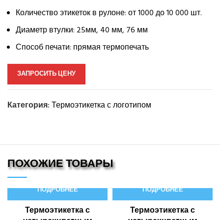
Количество этикеток в рулоне: от 1000 до 10 000 шт.
Диаметр втулки: 25мм, 40 мм, 76 мм
Способ печати: прямая термопечать
ЗАПРОСИТЬ ЦЕНУ
Категория:
Термоэтикетка с логотипом
ПОХОЖИЕ ТОВАРЫ
ПОДРОБНЕЕ
ПОДРОБНЕЕ
Термоэтикетка с
Термоэтикетка с