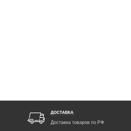
ДОСТАВКА
Доставка товаров по РФ