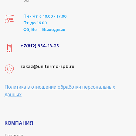
5Б
Пн - Чт с 10.00 - 17.00
Пт до 16.00
Сб, Вс — Выходные
+7(812) 954-13-25
zakaz@unitermo-spb.ru
Политика в отношении обработки персональных
данных
КОМПАНИЯ