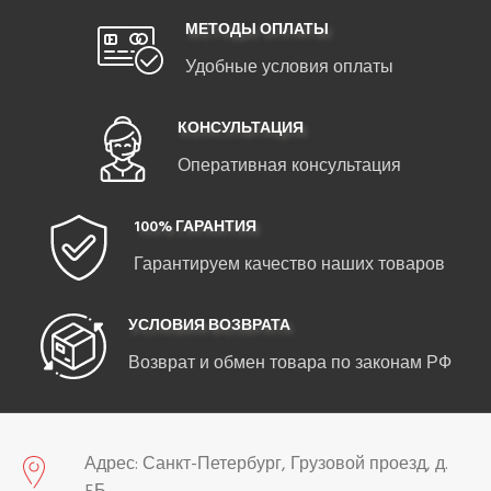
МЕТОДЫ ОПЛАТЫ
Удобные условия оплаты
КОНСУЛЬТАЦИЯ
Оперативная консультация
100% ГАРАНТИЯ
Гарантируем качество наших товаров
УСЛОВИЯ ВОЗВРАТА
Возврат и обмен товара по законам РФ
Адрес: Санкт-Петербург, Грузовой проезд, д.