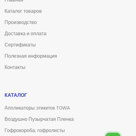
Главная
Каталог товаров
Производство
Доставка и оплата
Сертификаты
Полезная информация
Контакты
КАТАЛОГ
Аппликаторы этикеток TOWA
Воздушно Пузырчатая Пленка
Гофрокороба, гофролисты