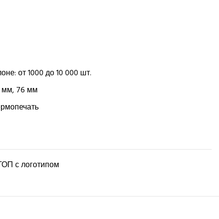
оне: от 1000 до 10 000 шт.
 мм, 76 мм
ермопечать
ТОП с логотипом