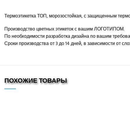
Термоэтикетка ТОП, морозостойкая, с защищенным терм
Производство цветных этикеток с вашим ЛОГОТИПОМ.
По необходимости разработка дизайна по вашим требов
Сроки производства от 3 до 14 дней, в зависимости от 
ПОХОЖИЕ ТОВАРЫ