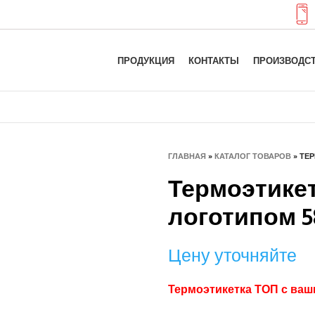
ПРОДУКЦИЯ
КОНТАКТЫ
ПРОИЗВОДС
ГЛАВНАЯ
»
КАТАЛОГ ТОВАРОВ
»
ТЕР
Термоэтике
логотипом 5
Цену уточняйте
Термоэтикетка ТОП с ваш