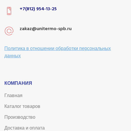
+7(812) 954-13-25
zakaz@unitermo-spb.ru
Политика в отношении обработки персональных
данных
КОМПАНИЯ
Главная
Каталог товаров
Производство
Доставка и оплата