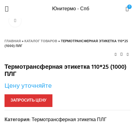
0
Юнитермо - Спб
Нажмите, чтобы увеличить
ГЛАВНАЯ
»
КАТАЛОГ ТОВАРОВ
»
ТЕРМОТРАНСФЕРНАЯ ЭТИКЕТКА 110*25
(1000) ПЛГ
Термотрансферная этикетка 110*25 (1000)
ПЛГ
Цену уточняйте
ЗАПРОСИТЬ ЦЕНУ
Категория:
Термотрансферная этикетка ПЛГ