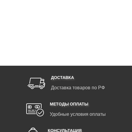
ДОСТАВКА
Доставка товаров по РФ
МЕТОДЫ ОПЛАТЫ
Удобные условия оплаты
КОНСУЛЬТАЦИЯ