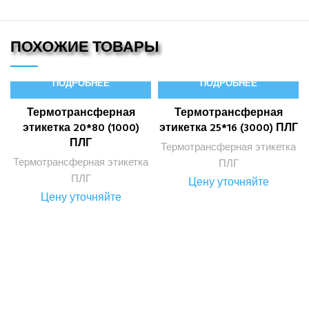
ПОХОЖИЕ ТОВАРЫ
ПОДРОБНЕЕ
ПОДРОБНЕЕ
Термотрансферная
Термотрансферная
этикетка 20*80 (1000)
этикетка 25*16 (3000) ПЛГ
ПЛГ
Термотрансферная этикетка
Термотрансферная этикетка
ПЛГ
ПЛГ
Цену уточняйте
Цену уточняйте