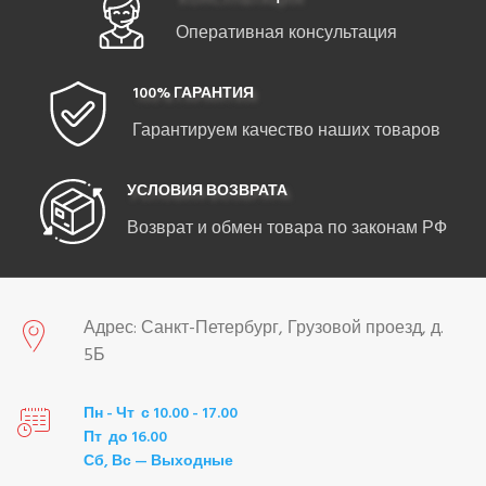
Оперативная консультация
100% ГАРАНТИЯ
Гарантируем качество наших товаров
УСЛОВИЯ ВОЗВРАТА
Возврат и обмен товара по законам РФ
Адрес: Санкт-Петербург, Грузовой проезд, д.
5Б
Пн - Чт с 10.00 - 17.00
Пт до 16.00
Сб, Вс — Выходные