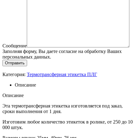
Сообщение
Заполняя форму, Вы даете согласие на обработку Ваших
персональных данных.
Категория:
Термотрансферная этикетка ПЛГ
Описание
Описание
Эта термотрансферная этикетка изготовляется под заказ,
сроки выполнения от 1 дня.
Изготовим любое количество этикеток в ролике, от 250 до 10
000 штук.
Размеры втулок 25мм, 40мм, 76 мм.