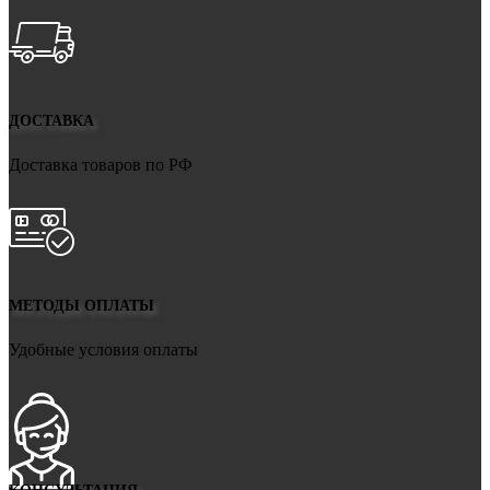
ДОСТАВКА
Доставка товаров по РФ
МЕТОДЫ ОПЛАТЫ
Удобные условия оплаты