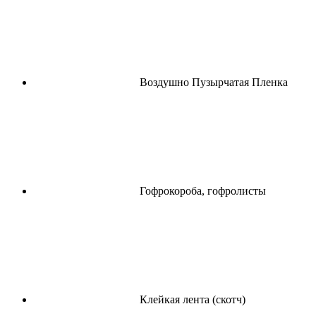
Воздушно Пузырчатая Пленка
Гофрокороба, гофролисты
Клейкая лента (скотч)