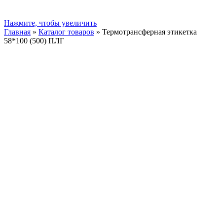
Нажмите, чтобы увеличить
Главная
»
Каталог товаров
»
Термотрансферная этикетка
58*100 (500) ПЛГ