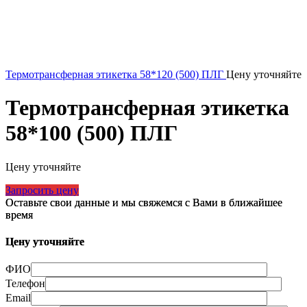
Термотрансферная этикетка 58*120 (500) ПЛГ
Цену уточняйте
Термотрансферная этикетка
58*100 (500) ПЛГ
Цену уточняйте
Запросить цену
Оставьте свои данные и мы свяжемся с Вами в ближайшее
время
Цену уточняйте
ФИО
Телефон
Email