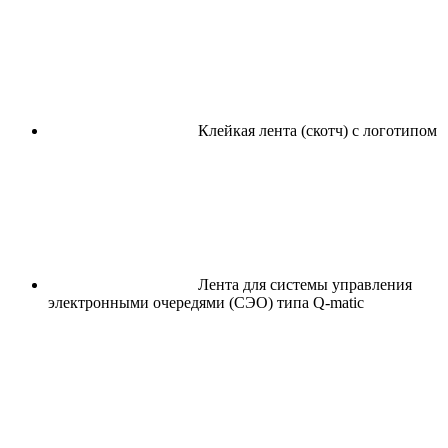
Клейкая лента (скотч) с логотипом
Лента для системы управления
электронными очередями (СЭО) типа Q-matic