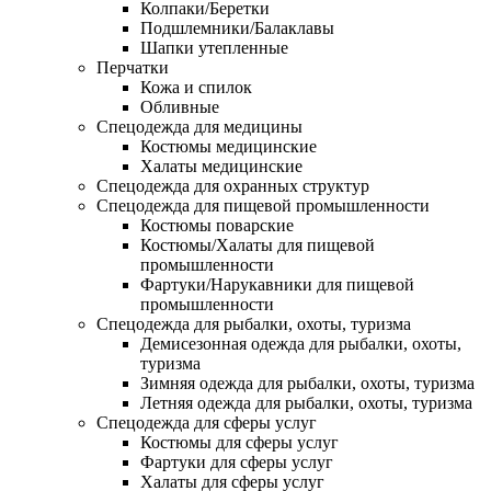
Колпаки/Беретки
Подшлемники/Балаклавы
Шапки утепленные
Перчатки
Кожа и спилок
Обливные
Спецодежда для медицины
Костюмы медицинские
Халаты медицинские
Спецодежда для охранных структур
Спецодежда для пищевой промышленности
Костюмы поварские
Костюмы/Халаты для пищевой
промышленности
Фартуки/Нарукавники для пищевой
промышленности
Спецодежда для рыбалки, охоты, туризма
Демисезонная одежда для рыбалки, охоты,
туризма
Зимняя одежда для рыбалки, охоты, туризма
Летняя одежда для рыбалки, охоты, туризма
Спецодежда для сферы услуг
Костюмы для сферы услуг
Фартуки для сферы услуг
Халаты для сферы услуг