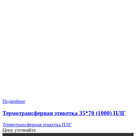
Подробнее
Термотрансферная этикетка 35*70 (1000) ПЛГ
Термотрансферная этикетка ПЛГ
Цену уточняйте