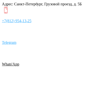
Адрес: Санкт-Петербург, Грузовой проезд, д. 5Б
+7(812) 954-13-25
Telegram
Whats'App