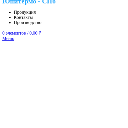
Юнитермо - СПб
Продукция
Контакты
Производство
0
элементов
/
0,00
₽
Меню