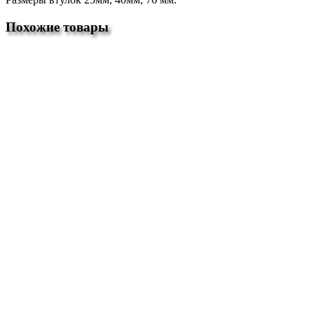
Похожие товары