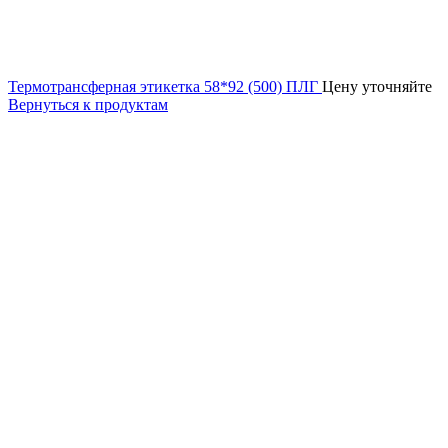
Термотрансферная этикетка 58*92 (500) ПЛГ
Цену уточняйте
Вернуться к продуктам