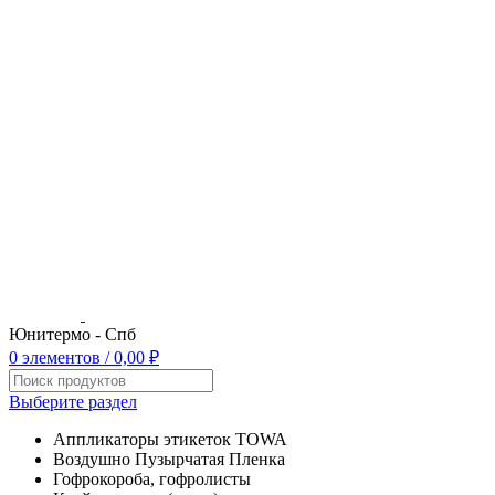
Юнитермо - Спб
0
элементов
/
0,00
₽
Выберите раздел
Аппликаторы этикеток TOWA
Воздушно Пузырчатая Пленка
Гофрокороба, гофролисты