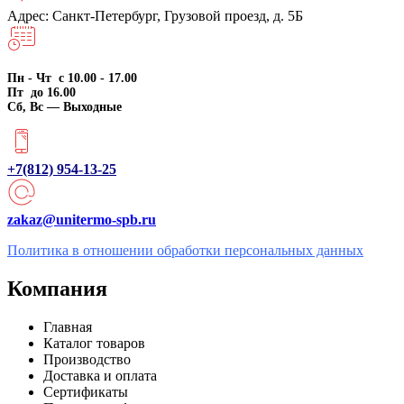
Адрес: Санкт-Петербург, Грузовой проезд, д. 5Б
Пн - Чт с 10.00 - 17.00
Пт до 16.00
Сб, Вс — Выходные
+7(812) 954-13-25
zakaz@unitermo-spb.ru
Политика в отношении обработки персональных данных
Компания
Главная
Каталог товаров
Производство
Доставка и оплата
Сертификаты