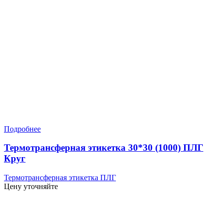
Подробнее
Термотрансферная этикетка 30*30 (1000) ПЛГ
Круг
Термотрансферная этикетка ПЛГ
Цену уточняйте