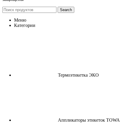
Search
Меню
Категории
Термоэтикетка ЭКО
Аппликаторы этикеток TOWA