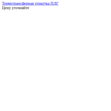
Термотрансферная этикетка ПЛГ
Цену уточняйте