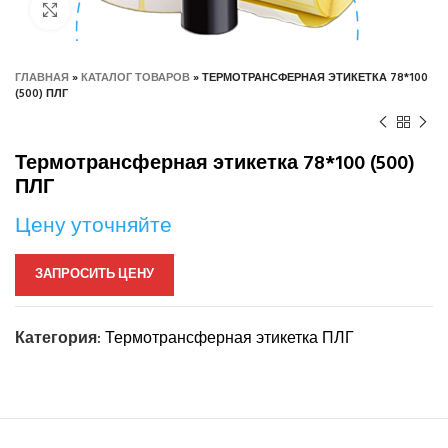
Нажмите, чтобы увеличить
ГЛАВНАЯ
»
КАТАЛОГ ТОВАРОВ
»
ТЕРМОТРАНСФЕРНАЯ ЭТИКЕТКА 78*100
(500) ПЛГ
Термотрансферная этикетка 78*100 (500)
ПЛГ
Цену уточняйте
ЗАПРОСИТЬ ЦЕНУ
Категория:
Термотрансферная этикетка ПЛГ