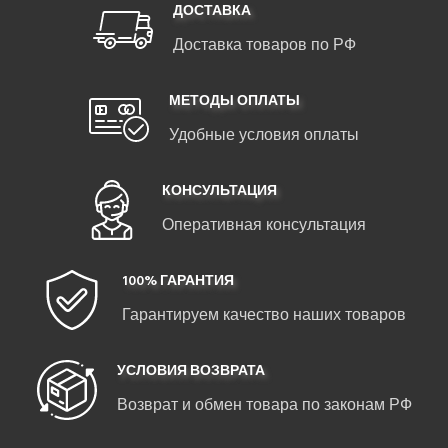
ДОСТАВКА
Доставка товаров по РФ
МЕТОДЫ ОПЛАТЫ
Удобные условия оплаты
КОНСУЛЬТАЦИЯ
Оперативная консультация
100% ГАРАНТИЯ
Гарантируем качество наших товаров
УСЛОВИЯ ВОЗВРАТА
Возврат и обмен товара по законам РФ