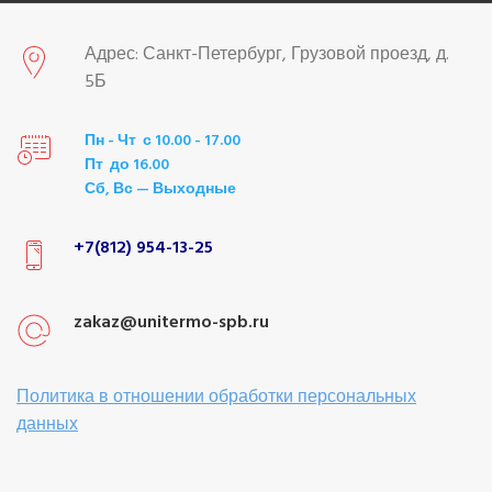
Адрес: Санкт-Петербург, Грузовой проезд, д.
5Б
Пн - Чт с 10.00 - 17.00
Пт до 16.00
Сб, Вс — Выходные
+7(812) 954-13-25
zakaz@unitermo-spb.ru
Политика в отношении обработки персональных
данных