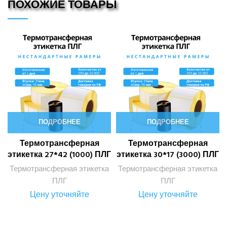
ПОХОЖИЕ ТОВАРЫ
ПОДРОБНЕЕ
ПОДРОБНЕЕ
Термотрансферная
Термотрансферная
этикетка 27*42 (1000) ПЛГ
этикетка 30*17 (3000) ПЛГ
Термотрансферная этикетка
Термотрансферная этикетка
ПЛГ
ПЛГ
Цену уточняйте
Цену уточняйте