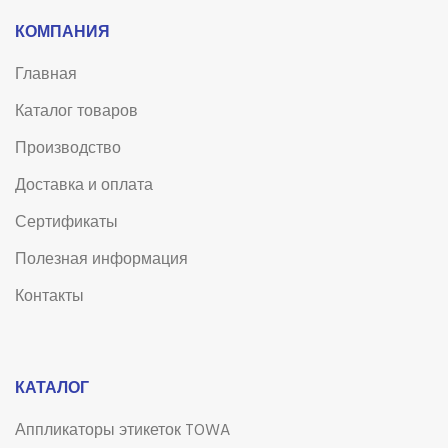
КОМПАНИЯ
Главная
Каталог товаров
Производство
Доставка и оплата
Сертификаты
Полезная информация
Контакты
КАТАЛОГ
Аппликаторы этикеток TOWA