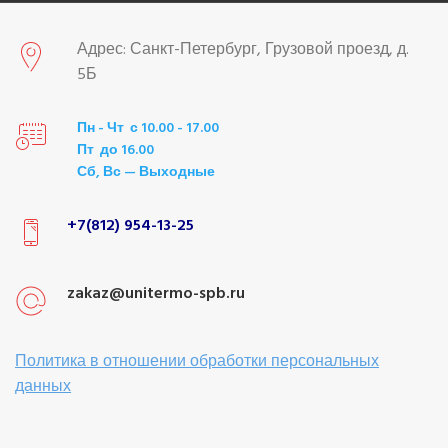
Адрес: Санкт-Петербург, Грузовой проезд, д.
5Б
Пн - Чт с 10.00 - 17.00
Пт до 16.00
Сб, Вс — Выходные
+7(812) 954-13-25
zakaz@unitermo-spb.ru
Политика в отношении обработки персональных
данных