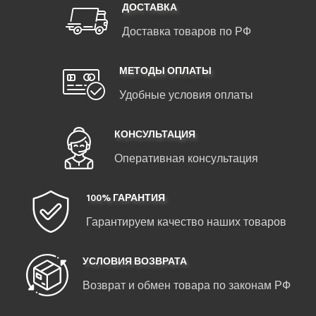
ДОСТАВКА
Доставка товаров по РФ
МЕТОДЫ ОПЛАТЫ
Удобные условия оплаты
КОНСУЛЬТАЦИЯ
Оперативная консультация
100% ГАРАНТИЯ
Гарантируем качество наших товаров
УСЛОВИЯ ВОЗВРАТА
Возврат и обмен товара по законам РФ