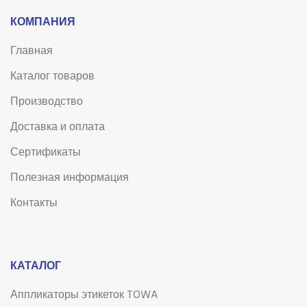
КОМПАНИЯ
Главная
Каталог товаров
Производство
Доставка и оплата
Сертификаты
Полезная информация
Контакты
КАТАЛОГ
Аппликаторы этикеток TOWA