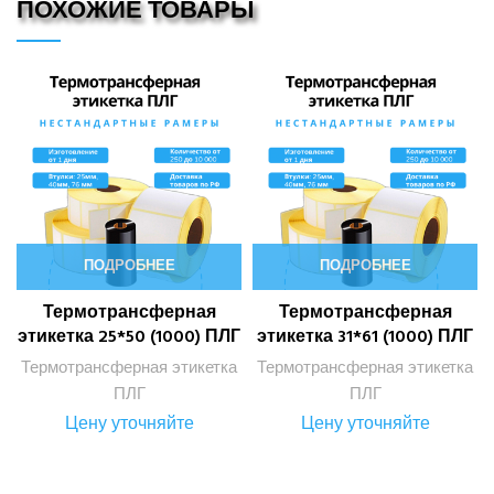
ПОХОЖИЕ ТОВАРЫ
ПОДРОБНЕЕ
ПОДРОБНЕЕ
Термотрансферная
Термотрансферная
этикетка 25*50 (1000) ПЛГ
этикетка 31*61 (1000) ПЛГ
Термотрансферная этикетка
Термотрансферная этикетка
ПЛГ
ПЛГ
Цену уточняйте
Цену уточняйте