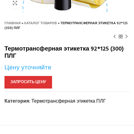
Нажмите, чтобы увеличить
ГЛАВНАЯ
»
КАТАЛОГ ТОВАРОВ
»
ТЕРМОТРАНСФЕРНАЯ ЭТИКЕТКА 92*125
(300) ПЛГ
Термотрансферная этикетка 92*125 (300)
ПЛГ
Цену уточняйте
ЗАПРОСИТЬ ЦЕНУ
Категория:
Термотрансферная этикетка ПЛГ